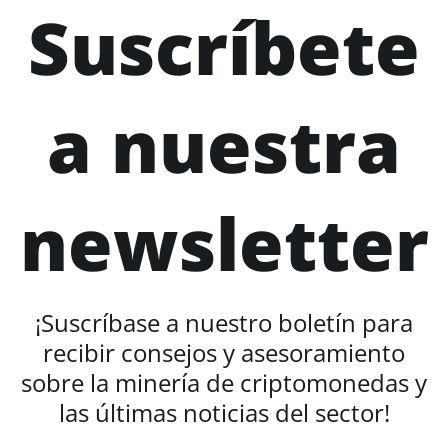
Suscríbete
a nuestra
newsletter
¡Suscríbase a nuestro boletín para
recibir consejos y asesoramiento
sobre la minería de criptomonedas y
las últimas noticias del sector!