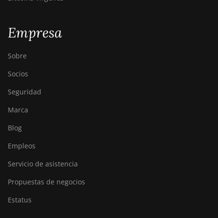
Empresa
Sobre
Socios
Seguridad
Marca
Blog
Empleos
Servicio de asistencia
Propuestas de negocios
Estatus