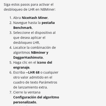
Siga estos pasos para activar el
desbloqueo de LHR en NBMiner:
Abra
NiceHash Miner
,
Navegue hasta la
pestaña
Benchmark
,
Seleccione el dispositivo al
que desea aplicar el
desbloqueo LHR,
Localice la combinación de
algoritmos
NBminer y
DaggerHashimoto
,
Haga clic en el
icono del
engranaje
,
Escriba
--LHR 68
o cualquier
otro valor admitido en el
cuadro de texto Parámetros
de lanzamiento extra.
Cierre la ventana
Configuración del algoritmo
personalizado
,