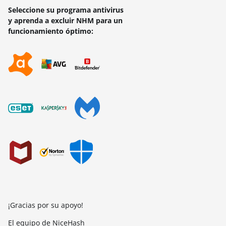
Seleccione su programa antivirus
y aprenda a excluir NHM para un
funcionamiento óptimo:
¡Gracias por su apoyo!
El equipo de NiceHash