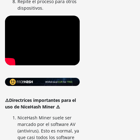
Repite el proceso para otros
dispositivos.
⚠️Directrices importantes para el
uso de NiceHash Miner ⚠️
NiceHash Miner suele ser
marcado por el software AV
(antivirus). Esto es normal, ya
que casi todos los software