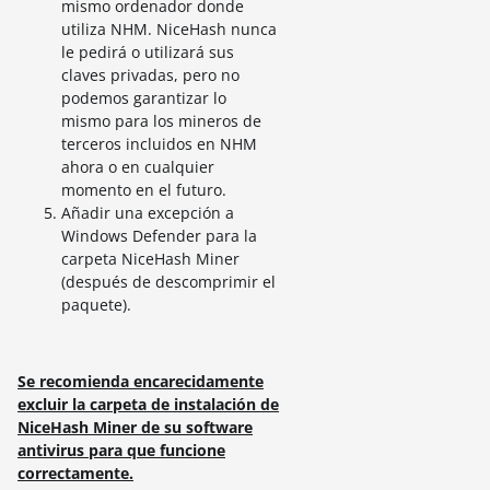
mismo ordenador donde
utiliza NHM. NiceHash nunca
le pedirá o utilizará sus
claves privadas, pero no
podemos garantizar lo
mismo para los mineros de
terceros incluidos en NHM
ahora o en cualquier
momento en el futuro.
Añadir una excepción a
Windows Defender para la
carpeta NiceHash Miner
(después de descomprimir el
paquete).
Se recomienda encarecidamente
excluir la carpeta de instalación de
NiceHash Miner de su software
antivirus para que funcione
correctamente.