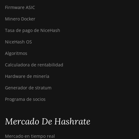
Firmware ASIC
Minero Docker
Tasa de pago de NiceHash
NiceHash OS
Algoritmos
Calculadora de rentabilidad
Hardware de minería
Generador de stratum
Programa de socios
Mercado De Hashrate
Mercado en tiempo real