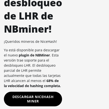
desbloqueo
de LHR de
NBminer!
¡Queridos mineros de NiceHash!
Ya está disponible para descargar
el nuevo
plugin de NBMiner
. Esta
versión trae soporte para el
desbloqueo LHR. El desbloqueo
parcial de LHR permite
actualmente que todas las tarjetas
LHR alcancen al menos el
68% de
la velocidad de hashing completa.
DESCARGAR NICEHASH
MINER