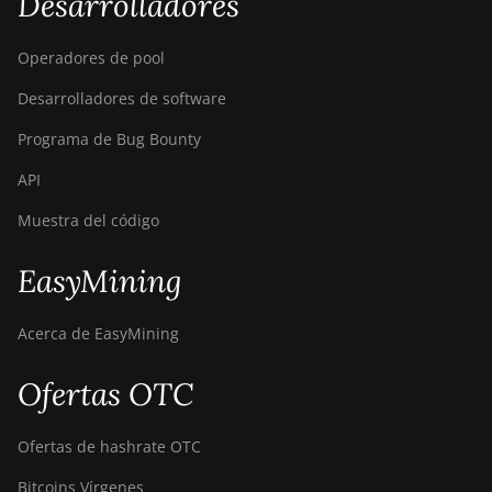
Desarrolladores
Operadores de pool
Desarrolladores de software
Programa de Bug Bounty
API
Muestra del código
EasyMining
Acerca de EasyMining
Ofertas OTC
Ofertas de hashrate OTC
Bitcoins Vírgenes