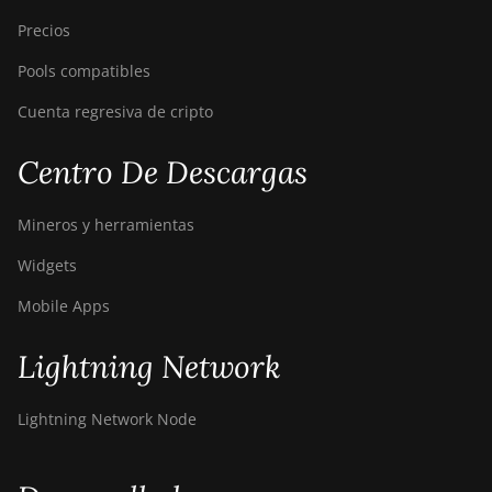
Precios
Pools compatibles
Cuenta regresiva de cripto
Centro De Descargas
Mineros y herramientas
Widgets
Mobile Apps
Lightning Network
Lightning Network Node