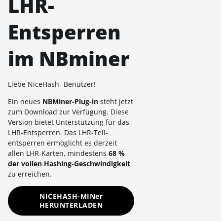
LHR-
Entsperren
im NBminer
Liebe NiceHash- Benutzer!
Ein neues
NBMiner-Plug-in
steht jetzt
zum Download zur Verfügung. Diese
Version bietet Unterstützung für das
LHR-Entsperren. Das LHR-Teil-
entsperren ermöglicht es derzeit
allen LHR-Karten, mindestens
68 %
der vollen Hashing-Geschwindigkeit
zu erreichen.
NICEHASH-MINer
HERUNTERLADEN