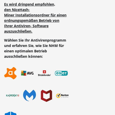
Es wird dringend empfohlen,
den NiceHash-
Miner Installationsordner für einen
ordnungsgemäßen Betrieb von
Ihrer Antiviren- Software
auszuschließen.
Wählen Sie Ihr Antivirenprogramm
und erfahren Sie, wie Sie NHM für
einen optimalen Betrieb
ausschließen können: