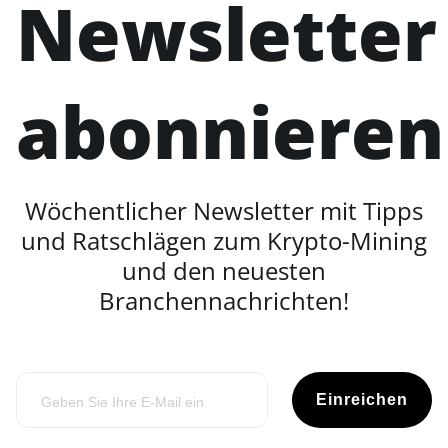
Newsletter
abonnieren
Wöchentlicher Newsletter mit Tipps
und Ratschlägen zum Krypto-Mining
und den neuesten
Branchennachrichten!
Einreichen