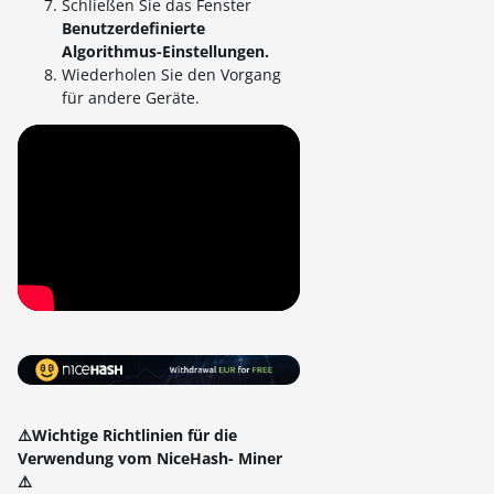
Schließen Sie das Fenster
Benutzerdefinierte
Algorithmus-Einstellungen.
Wiederholen Sie den Vorgang
für andere Geräte.
⚠️Wichtige Richtlinien für die
Verwendung vom NiceHash- Miner
⚠️