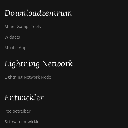
Downloadzentrum
Miner &amp; Tools
Widgets
Mobile Apps
Lightning Network
Lightning Network Node
Entwickler
Poolbetreiber
Softwareentwickler