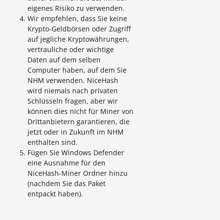
eigenes Risiko zu verwenden.
Wir empfehlen, dass Sie keine
Krypto-Geldbörsen oder Zugriff
auf jegliche Kryptowährungen,
vertrauliche oder wichtige
Daten auf dem selben
Computer haben, auf dem Sie
NHM verwenden. NiceHash
wird niemals nach privaten
Schlüsseln fragen, aber wir
können dies nicht für Miner von
Drittanbietern garantieren, die
jetzt oder in Zukunft im NHM
enthalten sind.
Fügen Sie Windows Defender
eine Ausnahme für den
NiceHash-Miner Ordner hinzu
(nachdem Sie das Paket
entpackt haben).