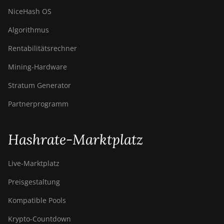
NiceHash OS
Algorithmus
Rentabilitätsrechner
Mining-Hardware
Stratum Generator
Partnerprogramm
Hashrate-Marktplatz
Live-Marktplatz
Preisgestaltung
Kompatible Pools
Krypto-Countdown