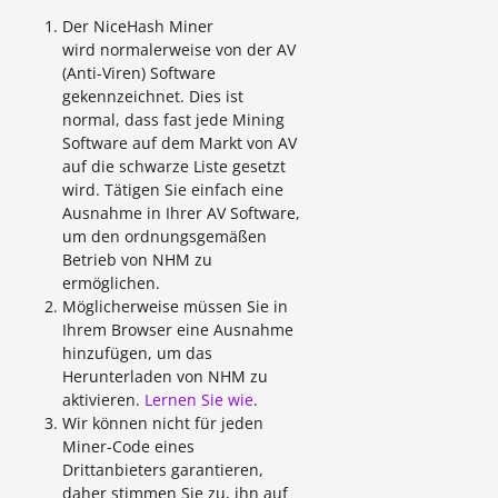
Der NiceHash Miner
wird normalerweise von der AV
(Anti-Viren) Software
gekennzeichnet. Dies ist
normal, dass fast jede Mining
Software auf dem Markt von AV
auf die schwarze Liste gesetzt
wird. Tätigen Sie einfach eine
Ausnahme in Ihrer AV Software,
um den ordnungsgemäßen
Betrieb von NHM zu
ermöglichen.
Möglicherweise müssen Sie in
Ihrem Browser eine Ausnahme
hinzufügen, um das
Herunterladen von NHM zu
aktivieren.
Lernen Sie wie
.
Wir können nicht für jeden
Miner-Code eines
Drittanbieters garantieren,
daher stimmen Sie zu, ihn auf