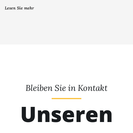
Lesen Sie mehr
Bleiben Sie in Kontakt
Unseren