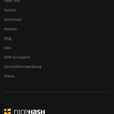
Über uns
Partner
Sicherheit
Medien
Blog
Jobs
Hilfe & Support
Geschäftsentwicklung
Status