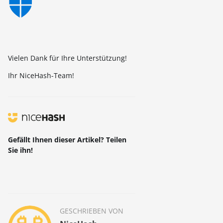
Vielen Dank für Ihre Unterstützung!
Ihr NiceHash-Team!
Gefällt Ihnen dieser Artikel? Teilen
Sie ihn!
GESCHRIEBEN VON