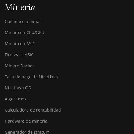
Minería
Comience a minar
Minar con CPU/GPU
Minar con ASIC
Firmware ASIC
Minero Docker
Tasa de pago de NiceHash
NiceHash OS
Algoritmos
Calculadora de rentabilidad
Hardware de minería
Generador de stratum