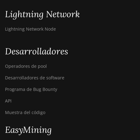
Lightning Network
Lightning Network Node
Desarrolladores
Operadores de pool
Desarrolladores de software
Programa de Bug Bounty
API
Muestra del código
EasyMining