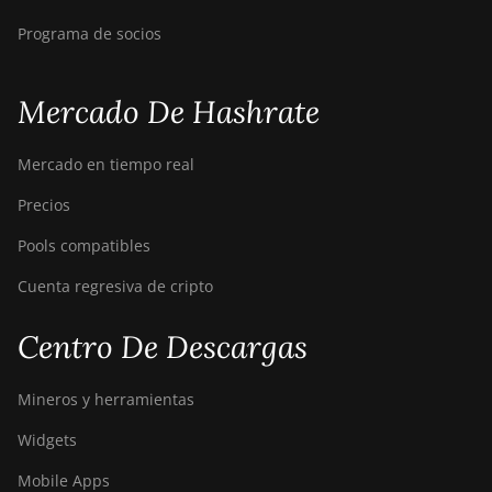
Programa de socios
Mercado De Hashrate
Mercado en tiempo real
Precios
Pools compatibles
Cuenta regresiva de cripto
Centro De Descargas
Mineros y herramientas
Widgets
Mobile Apps