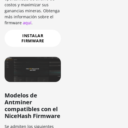
costos y maximizar sus
ganancias mineras. Obtenga
más información sobre el
firmware
aquí
.
INSTALAR
FIRMWARE
Modelos de
Antminer
compatibles con el
NiceHash Firmware
Se admiten los siguientes