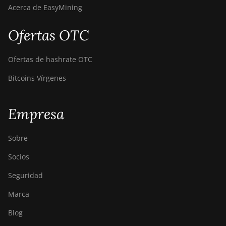
Acerca de EasyMining
Ofertas OTC
Ofertas de hashrate OTC
Bitcoins Vírgenes
Empresa
Sobre
Socios
Seguridad
Marca
Blog