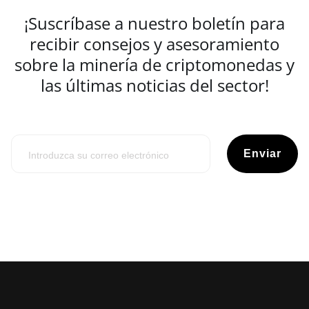
¡Suscríbase a nuestro boletín para
recibir consejos y asesoramiento
sobre la minería de criptomonedas y
las últimas noticias del sector!
Enviar