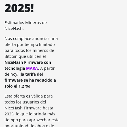
2025!
Estimados Mineros de
NiceHash,
Nos complace anunciar una
oferta por tiempo limitado
para todos los mineros de
Bitcoin que utilicen el
NiceHash Firmware con
tecnología
MARA
. A partir
de hoy, ¡
la tarifa del
firmware se ha reducido a
solo el 1,2 %
!
Esta oferta es válida para
todos los usuarios del
NiceHash Firmware hasta
2025, lo que le brinda más
tiempo para aprovechar esta
oportunidad de ahorro de