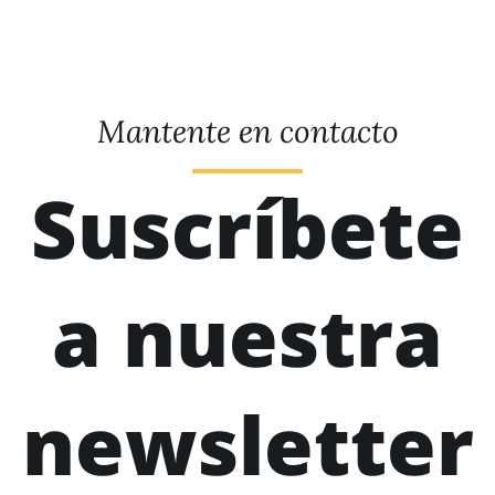
Mantente en contacto
Suscríbete
a nuestra
newsletter