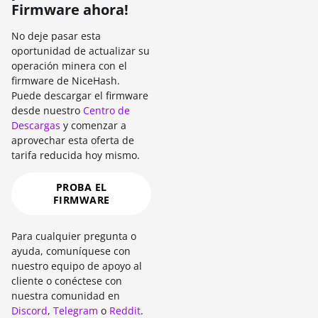
Firmware ahora!
No deje pasar esta
oportunidad de actualizar su
operación minera con el
firmware de NiceHash.
Puede descargar el firmware
desde nuestro
Centro de
Descargas
y comenzar a
aprovechar esta oferta de
tarifa reducida hoy mismo.
PROBA EL
FIRMWARE
Para cualquier pregunta o
ayuda, comuníquese con
nuestro equipo de apoyo al
cliente o conéctese con
nuestra comunidad en
Discord
,
Telegram
o
Reddit
.