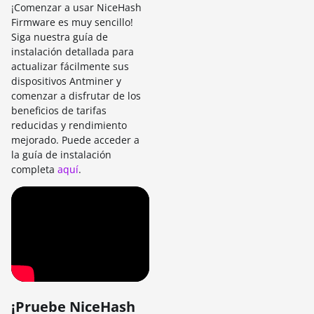
¡Comenzar a usar NiceHash
Firmware es muy sencillo!
Siga nuestra guía de
instalación detallada para
actualizar fácilmente sus
dispositivos Antminer y
comenzar a disfrutar de los
beneficios de tarifas
reducidas y rendimiento
mejorado. Puede acceder a
la guía de instalación
completa
aquí
.
¡Pruebe NiceHash