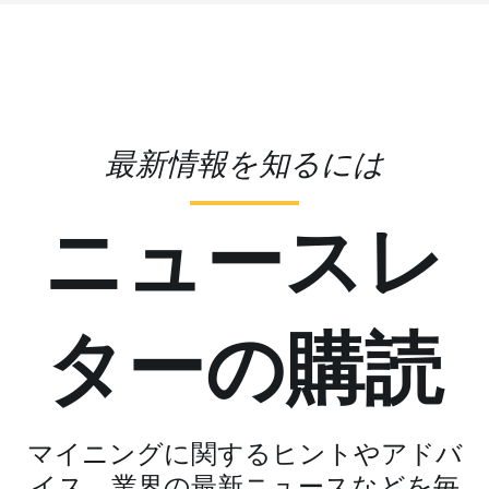
最新情報を知るには
ニュースレ
ターの購読
マイニングに関するヒントやアドバ
イス、業界の最新ニュースなどを毎