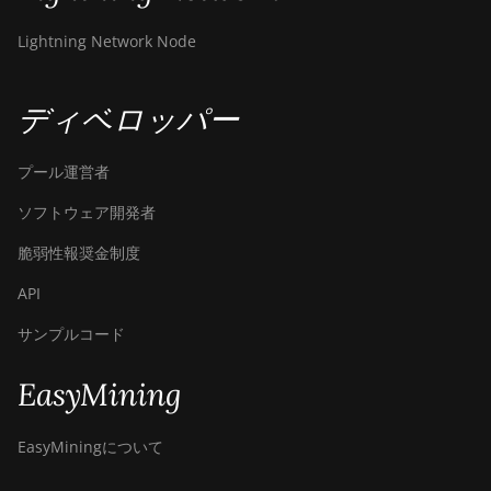
Lightning Network Node
ディベロッパー
プール運営者
ソフトウェア開発者
脆弱性報奨金制度
API
サンプルコード
EasyMining
EasyMiningについて