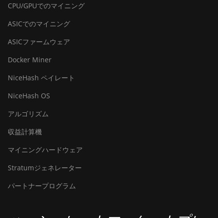
CPU/GPUでのマイニング
ASICでのマイニング
ASICファームウェア
Docker Miner
NiceHash ペイレート
NiceHash OS
アルゴリズム
収益計算機
マイニングハードウェア
Stratumジェネレーター
パートナープログラム