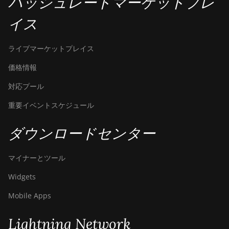
ハッシュレートマーケットプレ
イス
ライブマーケットプレイス
価格情報
対応プール
重要イベントスケジュール
ダウンロードセンター
マイナーとツール
Widgets
Mobile Apps
Lightning Network