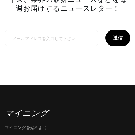
週お届けするニュースレター！
送信
マイニング
マイニングを始めよう