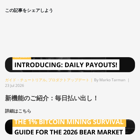
この記事をシェアしよう
ガイド・チュートリアル
,
プロダクトアップデート
|
By Marko Tarman
|
23 Jul 2026
新機能のご紹介：毎日払い出し！
詳細はこちら