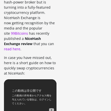
hash-power broker but is
turning into a fully-featured
cryptocurrency platform.
NiceHash Exchange is
now getting recognition by the
media and the popular
site
99Bitcoins
has recently
published a
NiceHash
Exchange review
that you can
read here
.
In case you have missed out,
here is a short guide on how to
quickly swap cryptocurrencies
at NiceHash: