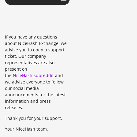
If you have any questions
about NiceHash Exchange, we
advise you to open a support
ticket. Our company
representatives are also
present on
the
NiceHash subreddit
and
we advise everyone to follow
our social media
announcements for the latest
information and press
releases.
Thank you for your support,
Your NiceHash team.