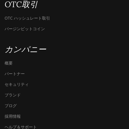
OTC取引
OTC ハッシュレート取引
バージンビットコイン
カンパニー
概要
パートナー
セキュリティ
ブランド
ブログ
採用情報
ヘルプ＆サポート