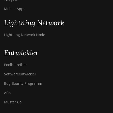
Mobile Apps
Lightning Network
Lightning Network Node
Entwickler
Poolbetreiber
Softwareentwickler
Bug Bounty Programm
APIs
Muster Co