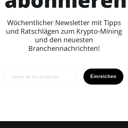
Wöchentlicher Newsletter mit Tipps
und Ratschlägen zum Krypto-Mining
und den neuesten
Branchennachrichten!
Einreichen