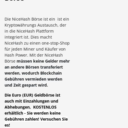
Die NiceHash Börse ist ein ist ein
Kryptowährungs Austausch, der
in die NiceHash Plattform
integriert ist. Dies macht
NiceHash zu einen one-stop-Shop
für jeden Miner und Käufer von
Hash Power. Mit der NiceHash
Börse
müssen keine Gelder mehr
an andere Börsen transferiert
werden, wodurch Blockchain
Gebühren vermieden werden
und Zeit gespart wird.
Die Euro (EUR) Geldbörse ist
auch mit Einzahlungen und
Abhebungen, KOSTENLOS
erhältlich
- Sie werden keine
Gebühren zahlen! Versuchen Sie
es!