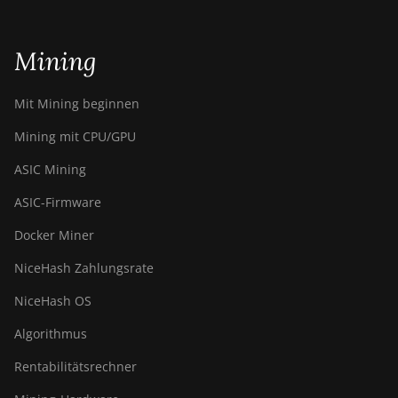
Mining
Mit Mining beginnen
Mining mit CPU/GPU
ASIC Mining
ASIC-Firmware
Docker Miner
NiceHash Zahlungsrate
NiceHash OS
Algorithmus
Rentabilitätsrechner