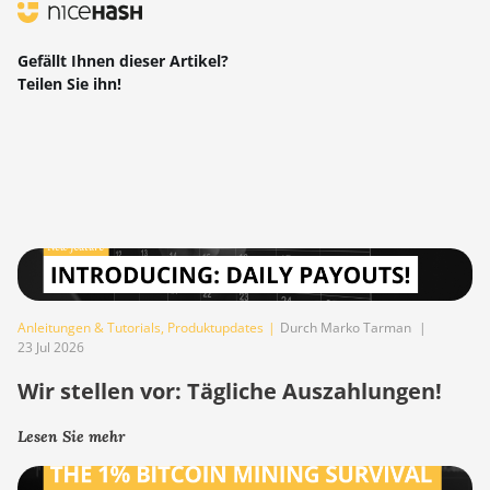
Gefällt Ihnen dieser Artikel?
Teilen Sie ihn!
Anleitungen & Tutorials
,
Produktupdates
|
Durch Marko Tarman
|
23 Jul 2026
Wir stellen vor: Tägliche Auszahlungen!
Lesen Sie mehr