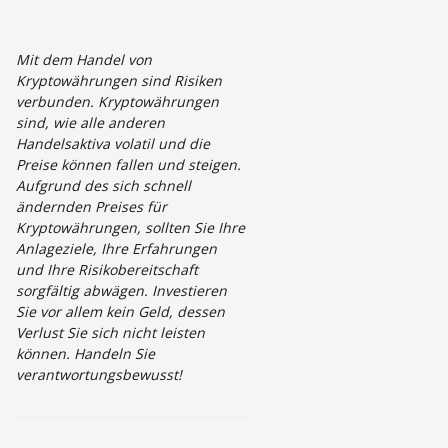
Mit dem Handel von
Kryptowährungen sind Risiken
verbunden. Kryptowährungen
sind, wie alle anderen
Handelsaktiva volatil und die
Preise können fallen und steigen.
Aufgrund des sich schnell
ändernden Preises für
Kryptowährungen, sollten Sie Ihre
Anlageziele, Ihre Erfahrungen
und Ihre Risikobereitschaft
sorgfältig abwägen. Investieren
Sie vor allem kein Geld, dessen
Verlust Sie sich nicht leisten
können. Handeln Sie
verantwortungsbewusst!