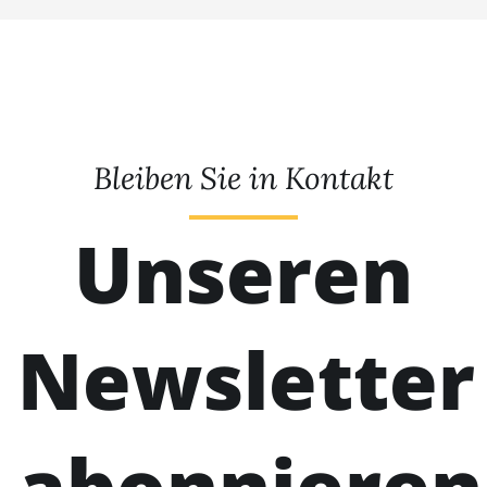
Bleiben Sie in Kontakt
Unseren
Newsletter
abonnieren