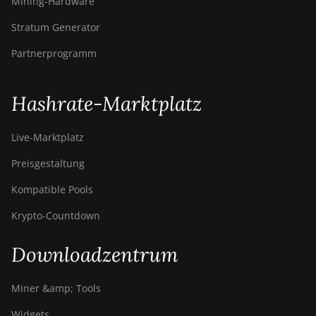
Mining-Hardware
Stratum Generator
Partnerprogramm
Hashrate-Marktplatz
Live-Marktplatz
Preisgestaltung
Kompatible Pools
Krypto-Countdown
Downloadzentrum
Miner &amp; Tools
Widgets