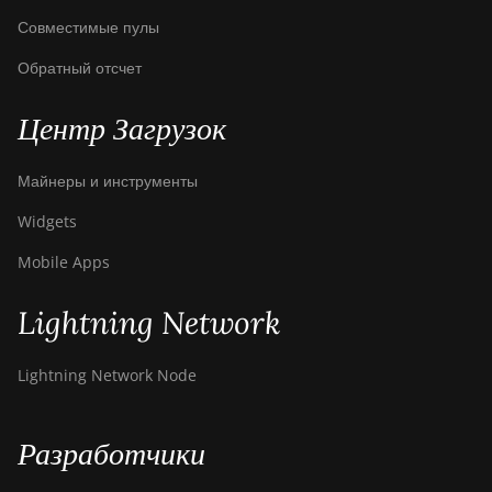
Совместимые пулы
Обратный отсчет
Центр Загрузок
Майнеры и инструменты
Widgets
Mobile Apps
Lightning Network
Lightning Network Node
Разработчики