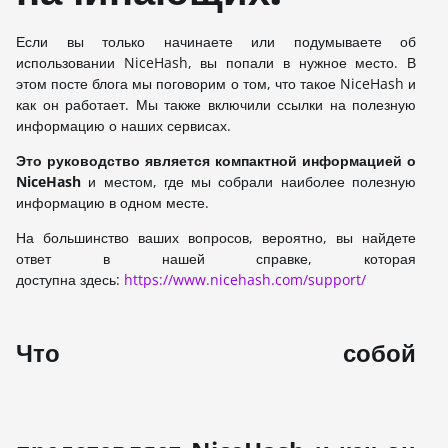
Если вы только начинаете или подумываете об
использовании NiceHash, вы попали в нужное место. В
этом посте блога мы поговорим о том, что такое NiceHash и
как он работает. Мы также включили ссылки на полезную
информацию о наших сервисах.
Это руководство является компактной информацией о
NiceHash
и местом, где мы собрали наиболее полезную
информацию в одном месте.
На большинство ваших вопросов, вероятно, вы найдете
ответ в нашей справке, которая
доступна здесь:
https://www.nicehash.com/support/
Что собой