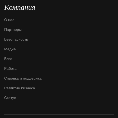
Компания
О нас
Партнеры
Безопасность
Медиа
Блог
Работа
Справка и поддержка
Развитие бизнеса
Статус