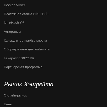
Docker Miner
Платежная ставка NiceHash
NiceHash OS
Алгоритмы
Калькулятор прибыльности
Оборудование для майнинга
Генератор stratum
Партнерская программа
Рынок Хэшрейта
Онлайн-рынок
Цены