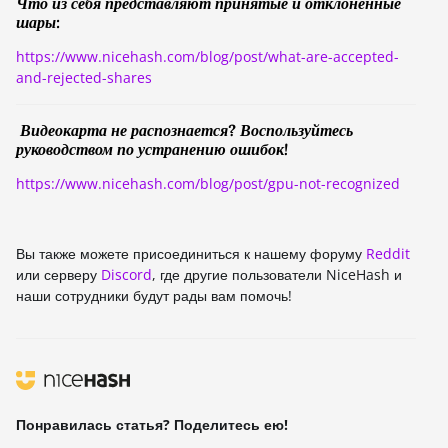
Что из себя представляют принятые и отклоненные
шары:
https://www.nicehash.com/blog/post/what-are-accepted-
and-rejected-shares
Видеокарта не распознается? Воспользуйтесь
руководством по устранению ошибок!
https://www.nicehash.com/blog/post/gpu-not-recognized
Вы также можете присоединиться к нашему форуму
Reddit
или серверу
Discord
, где другие пользователи NiceHash и
наши сотрудники будут рады вам помочь!
Понравилась статья? Поделитесь ею!