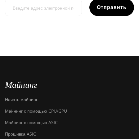
Отправить
Майнинг
Начать майнинг
Майнинг с помощью CPU/GPU
Майнинг с помощью ASIC
Прошивка ASIC