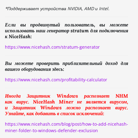
*Поддерживает устройства NVIDIA, AMD и Intel.
Если вы продвинутый пользователь, вы можете
использовать наш генератор stratum для подключения
к NiceHash:
https://www.nicehash.com/stratum-generator
Вы можете проверить приблизительный доход для
вашего оборудования здесь:
https://www.nicehash.com/profitability-calculator
Иногда Защитник Windows распознает NHM
как вирус. NiceHash Miner не является вирусом,
и Защитник Windows ложно распознает вирус.
Узнайте, как добавить в список исключений:
https://www.nicehash.com/blog/post/how-to-add-nicehash-
miner-folder-to-windows-defender-exclusion