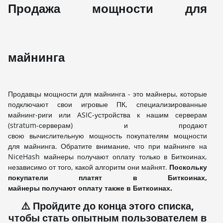
Продажа мощности для
майнинга
Продавцы мощности для майнинга - это майнеры, которые
подключают свои игровые ПК, специализированные
майнинг-риги или ASIC-устройства к нашим серверам
(stratum-серверам) и продают
свою вычислительную мощность покупателям мощности
для майнинга. Обратите внимание, что при майнинге на
NiceHash майнеры получают оплату только в Биткоинах,
независимо от того, какой алгоритм они майнят.
Поскольку
покупатели платят в Биткоинах,
майнеры получают оплату также в Биткоинах.
⚠️ Пройдите до конца этого списка,
чтобы стать опытным пользователем в