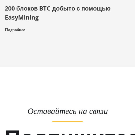
200 блоков BTC добыто с помощью
EasyMining
Подробнее
Оставайтесь на связи