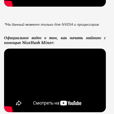
*На данный момент только для NVIDIA и процессоров
Официальное видео о том, как начать майнинг
с
помощью NiceHash Miner
: