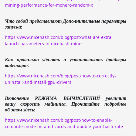
mining-performance-for-monero-random-x
Что собой представляют Дополнительные параметры
запуска:
https://www.nicehash.com/blog/post/what-are-extra-
launch-parameters-in-nicehash-miner
Как правильно удалять и устанавливать драйверы
видеокарт:
https://www.nicehash.com/blog/post/how-to-correctly-
uninstall-and-install-gpu-drivers
Включение РЕЖИМА ВЫЧИСЛЕНИЙ увеличит
вашу скорость майнинга. Прочитайте подробнее
об этом здесь:
https://www.nicehash.com/blog/post/how-to-enable-
compute-mode-on-amd-cards-and-double-your-hash-rate