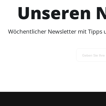
Unseren N
Wöchentlicher Newsletter mit Tipps