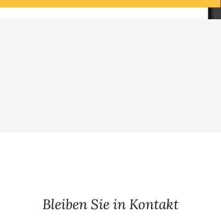
Bleiben Sie in Kontakt