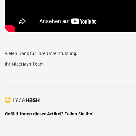
Vielen Dank für Ihre Unterstützung,
Ihr NiceHash Team
Gefällt Ihnen dieser Artikel? Teilen Sie ihn!