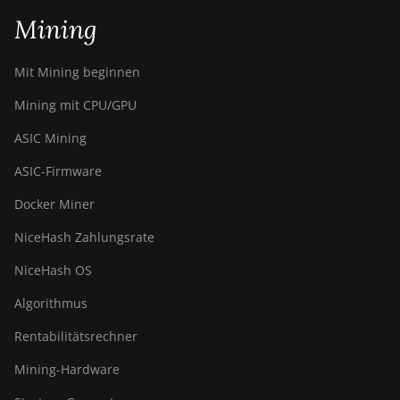
Mining
Mit Mining beginnen
Mining mit CPU/GPU
ASIC Mining
ASIC-Firmware
Docker Miner
NiceHash Zahlungsrate
NiceHash OS
Algorithmus
Rentabilitätsrechner
Mining-Hardware