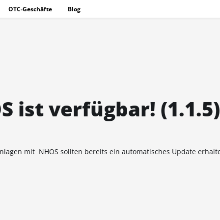
OTC-Geschäfte
Blog
ist verfügbar! (1.1.5)
lagen mit NHOS sollten bereits ein automatisches Update erhalt