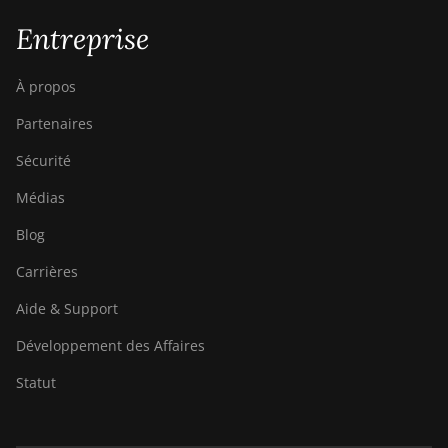
Entreprise
À propos
Partenaires
Sécurité
Médias
Blog
Carrières
Aide & Support
Développement des Affaires
Statut