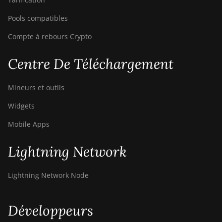
Pools compatibles
Compte à rebours Crypto
Centre De Téléchargement
Mineurs et outils
Widgets
Mobile Apps
Lightning Network
Lightning Network Node
Développeurs