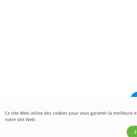
Ce site Web utilise des cookies pour vous garantir la meilleure 
notre site Web.
J