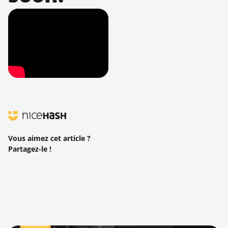
Vous aimez cet article ?
Partagez-le !