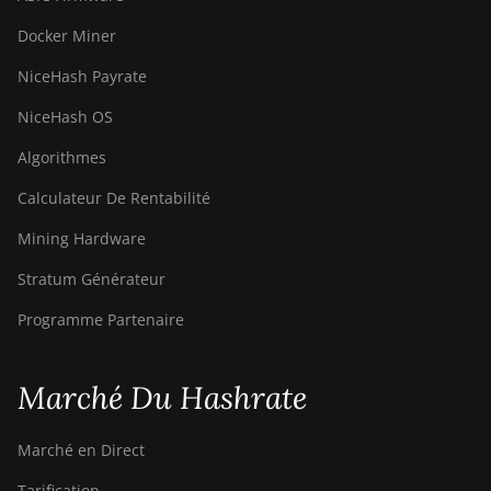
Docker Miner
NiceHash Payrate
NiceHash OS
Algorithmes
Calculateur De Rentabilité
Mining Hardware
Stratum Générateur
Programme Partenaire
Marché Du Hashrate
Marché en Direct
Tarification