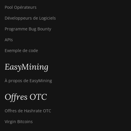
Pool Opérateurs
Développeurs de Logiciels
Programme Bug Bounty
APIs
Exemple de code
EasyMining
À propos de EasyMining
Offres OTC
Offres de Hashrate OTC
Virgin Bitcoins