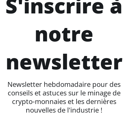
S'inscrire à
notre
newsletter
Newsletter hebdomadaire pour des
conseils et astuces sur le minage de
crypto-monnaies et les dernières
nouvelles de l'industrie !