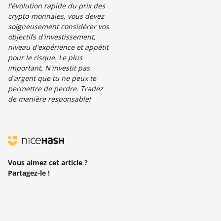
l'évolution rapide du prix des
crypto-monnaies, vous devez
soigneusement considérer vos
objectifs d'investissement,
niveau d'expérience et appétit
pour le risque. Le plus
important, N'investit pas
d'argent que tu ne peux te
permettre de perdre. Tradez
de manière responsable!
Vous aimez cet article ?
Partagez-le !