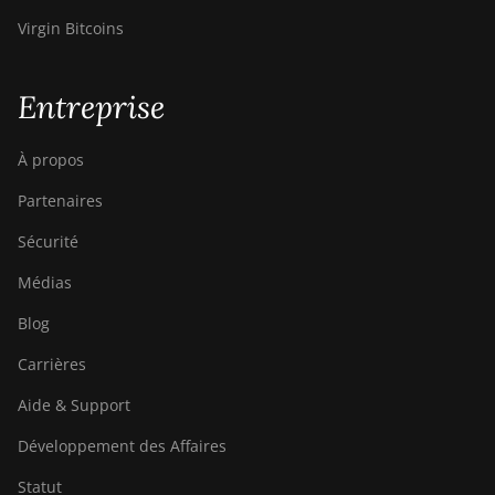
Virgin Bitcoins
Entreprise
À propos
Partenaires
Sécurité
Médias
Blog
Carrières
Aide & Support
Développement des Affaires
Statut