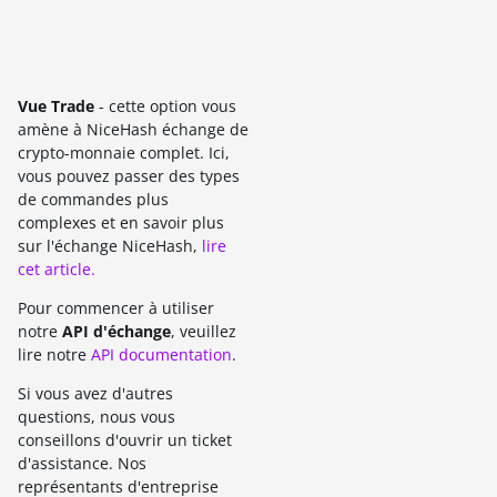
Vue Trade
- cette option vous
amène à NiceHash échange de
crypto-monnaie complet. Ici,
vous pouvez passer des types
de commandes plus
complexes et en savoir plus
sur l'échange NiceHash,
lire
cet article.
Pour commencer à utiliser
notre
API d'échange
, veuillez
lire notre
API documentation
.
Si vous avez d'autres
questions, nous vous
conseillons d'ouvrir un ticket
d'assistance. Nos
représentants d'entreprise