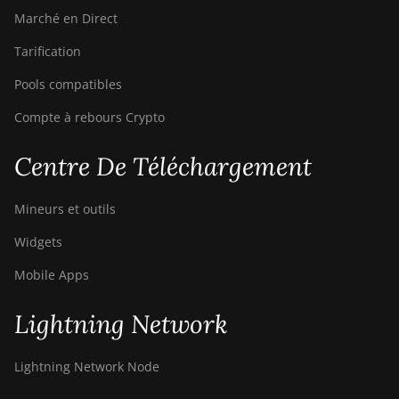
Marché en Direct
Tarification
Pools compatibles
Compte à rebours Crypto
Centre De Téléchargement
Mineurs et outils
Widgets
Mobile Apps
Lightning Network
Lightning Network Node