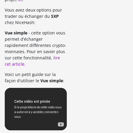
Vous avez deux options pour
trader ou échanger du
SXP
chez NiceHash:
Vue simple
- cette option vous
permet d'échanger
rapidement différentes crypto-
monnaies. Pour en savoir plus
sur cette fonctionnalité,
lire
cet article.
Voici un petit guide sur la
façon d'utiliser le
Vue simple
: