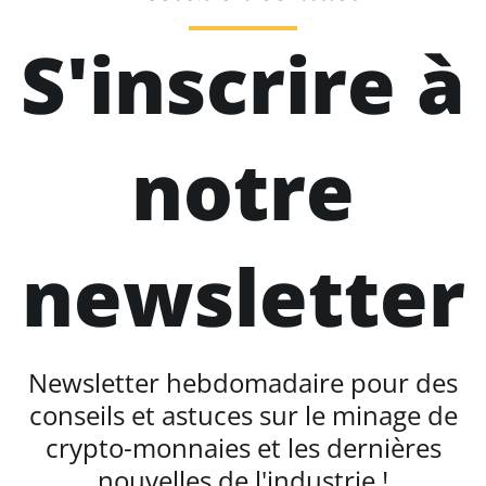
S'inscrire à
notre
newsletter
Newsletter hebdomadaire pour des
conseils et astuces sur le minage de
crypto-monnaies et les dernières
nouvelles de l'industrie !