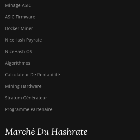
Minage ASIC
ASIC Firmware
Docker Miner
NiceHash Payrate
NiceHash OS
Algorithmes
Calculateur De Rentabilité
Mining Hardware
Stratum Générateur
Programme Partenaire
Marché Du Hashrate