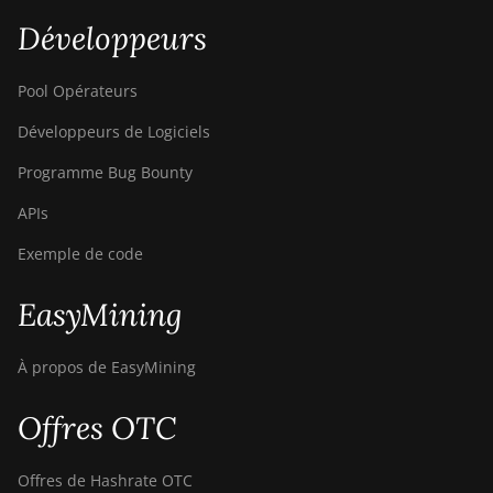
Développeurs
Pool Opérateurs
Développeurs de Logiciels
Programme Bug Bounty
APIs
Exemple de code
EasyMining
À propos de EasyMining
Offres OTC
Offres de Hashrate OTC