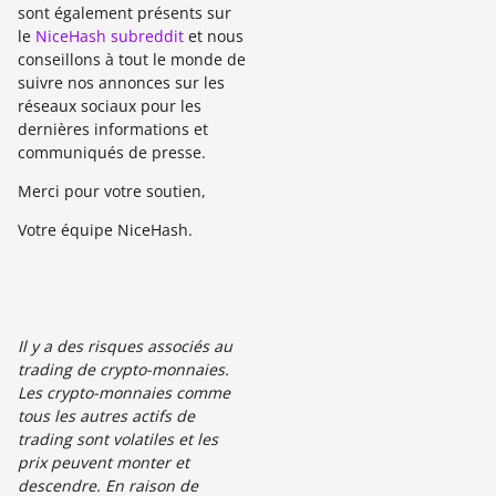
sont également présents sur
le
NiceHash subreddit
et nous
conseillons à tout le monde de
suivre nos annonces sur les
réseaux sociaux pour les
dernières informations et
communiqués de presse.
Merci pour votre soutien,
Votre équipe NiceHash.
Il y a des risques associés au
trading de crypto-monnaies.
Les crypto-monnaies comme
tous les autres actifs de
trading sont volatiles et les
prix peuvent monter et
descendre. En raison de