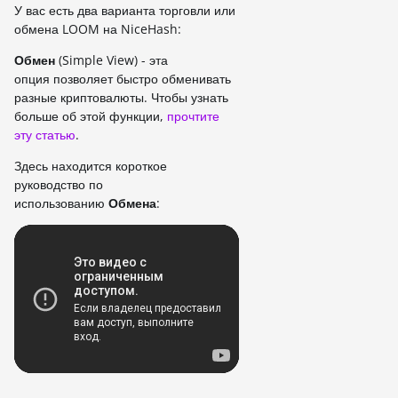
У вас есть два варианта торговли или
обмена
LOOM на NiceHash:
Обмен
(Simple View) - эта
опция позволяет быстро обменивать
разные криптовалюты. Чтобы узнать
больше об этой функции,
прочтите
эту статью
.
Здесь находится короткое
руководство по
использованию
Обмена
: