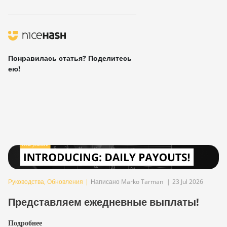
Понравилась статья? Поделитесь
ею!
Руководства
,
Обновления
|
Написано Marko Tarman
|
23 Jul 2026
Представляем ежедневные выплаты!
Подробнее