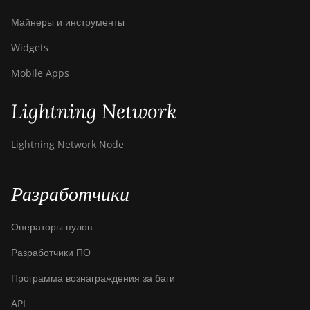
Майнеры и инструменты
Widgets
Mobile Apps
Lightning Network
Lightning Network Node
Разработчики
Операторы пулов
Разработчики ПО
Программа вознаграждения за баги
API