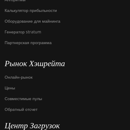
Калькулятор прибыльности
Оборудование для майнинга
Генератор stratum
Партнерская программа
Рынок Хэшрейта
Онлайн-рынок
Цены
Совместимые пулы
Обратный отсчет
Центр Загрузок