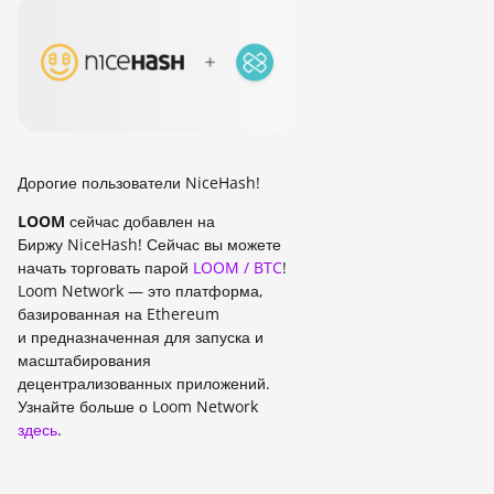
Дорогие пользователи NiceHash!
LOOM
сейчас добавлен на
Биржу NiceHash! Сейчас вы можете
начать торговать парой
LOOM / BTC
!
Loom Network — это платформа,
базированная на Ethereum
и предназначенная для запуска и
масштабирования
децентрализованных приложений.
Узнайте больше о Loom Network
здесь
.