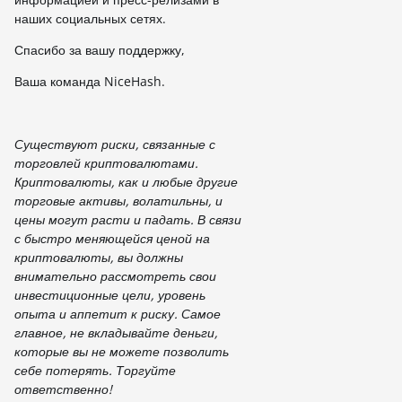
наших социальных сетях.
Спасибо за вашу поддержку,
Ваша команда NiceHash.
Существуют риски, связанные с
торговлей криптовалютами.
Криптовалюты, как и любые другие
торговые активы, волатильны, и
цены могут расти и падать. В связи
с быстро меняющейся ценой на
криптовалюты, вы должны
внимательно рассмотреть свои
инвестиционные цели, уровень
опыта и аппетит к риску. Самое
главное, не вкладывайте деньги,
которые вы не можете позволить
себе потерять. Торгуйте
ответственно!