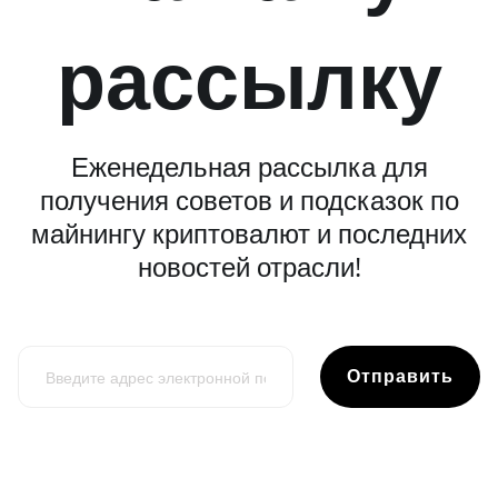
рассылку
Еженедельная рассылка для
получения советов и подсказок по
майнингу криптовалют и последних
новостей отрасли!
Отправить