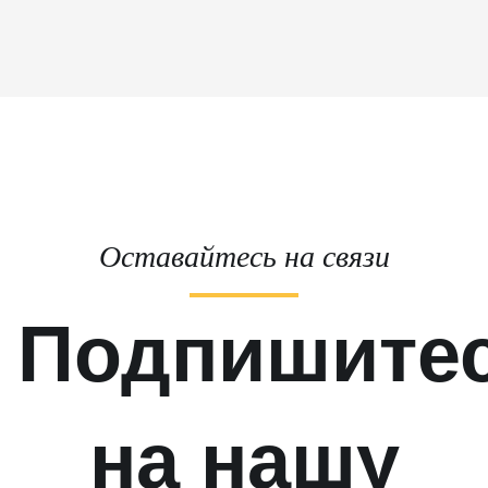
Оставайтесь на связи
Подпишите
на нашу