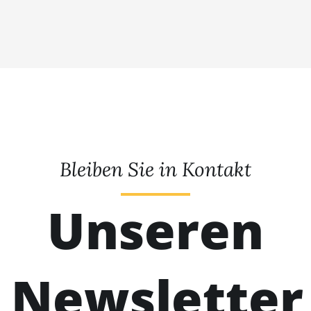
Bleiben Sie in Kontakt
Unseren
Newsletter