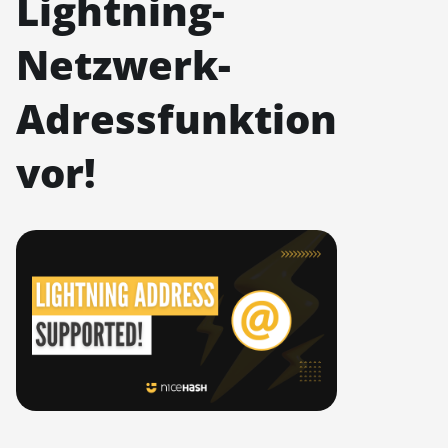
Lightning-
Netzwerk-
Adressfunktion
vor!