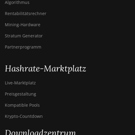
Algorithmus
Rentabilitätsrechner
Mining-Hardware
Stratum Generator
Partnerprogramm
Hashrate-Marktplatz
Live-Marktplatz
Preisgestaltung
Kompatible Pools
Krypto-Countdown
Downloadzentrum