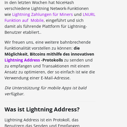
In den letzten Wochen hat NiceHash
verschiedene Lightning Network-Funktionen
wie
Lightning Zahlungen für Miners
und
LNURL
Funktion auf Mobile
, eingeführt und sich
damit als führende Plattform für Lightning-
Benutzer etabliert..
Wir freuen uns, eine weitere bahnbrechende
Funktionalität vorstellen zu können:
die
Möglichkeit, Bitcoins mithilfe des innovativen
Lightning Address
-Protokolls
zu senden und
zu empfangen und Transaktionen mit einem
Ansatz zu optimieren, der so einfach ist wie die
Verwendung einer E-Mail-Adresse.
Die Unterstützung für mobile Apps ist bald
verfügbar.
Was ist Lightning Address?
Lightning Address ist ein Protokoll, das
Benutzern das Senden und Empfangen