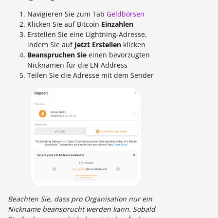
Navigieren Sie zum Tab
Geldbörsen
Klicken Sie auf Bitcoin
Einzahlen
Erstellen Sie eine Lightning-Adresse,
indem Sie auf
Jetzt Erstellen
klicken
Beanspruchen Sie
einen bevorzugten
Nicknamen für die LN Address
Teilen Sie die Adresse mit dem Sender
Beachten Sie, dass pro Organisation nur ein
Nickname beansprucht werden kann. Sobald