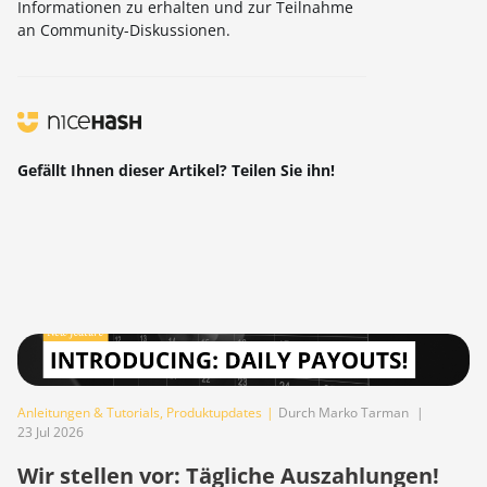
Informationen zu erhalten und zur Teilnahme
an Community-Diskussionen.
Gefällt Ihnen dieser Artikel? Teilen Sie ihn!
Anleitungen & Tutorials
,
Produktupdates
|
Durch Marko Tarman
|
23 Jul 2026
Wir stellen vor: Tägliche Auszahlungen!