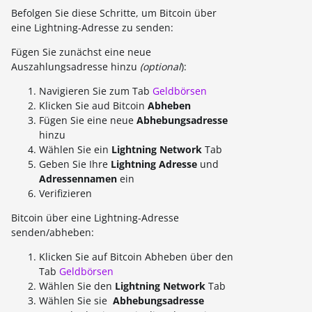
Befolgen Sie diese Schritte, um Bitcoin über
eine Lightning-Adresse zu senden:
Fügen Sie zunächst eine neue
Auszahlungsadresse hinzu
(optional
):
Navigieren Sie zum Tab
Geldbörsen
Klicken Sie aud Bitcoin
Abheben
Fügen Sie eine neue
Abhebungsadresse
hinzu
Wählen Sie ein
Lightning Network
Tab
Geben Sie Ihre
Lightning Adresse
und
Adressennamen
ein
Verifizieren
Bitcoin über eine Lightning-Adresse
senden/abheben:
Klicken Sie auf Bitcoin Abheben über den
Tab
Geldbörsen
Wählen Sie den
Lightning Network
Tab
Wählen Sie sie
Abhebungsadresse