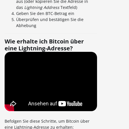
aus (oder kopieren Sie die Adresse in
das
Lightning Address
Textfeld)
Geben Sie den BTC-Betrag ein
Überprüfen und bestätigen Sie die
Abhebung
Wie erhalte ich Bitcoin über
eine Lightning-Adresse?
Befolgen Sie diese Schritte, um Bitcoin über
eine Lightning-Adresse zu erhalten: