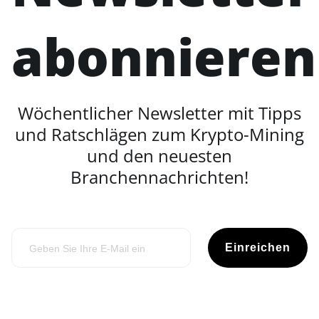
abonnieren
Wöchentlicher Newsletter mit Tipps
und Ratschlägen zum Krypto-Mining
und den neuesten
Branchennachrichten!
Einreichen