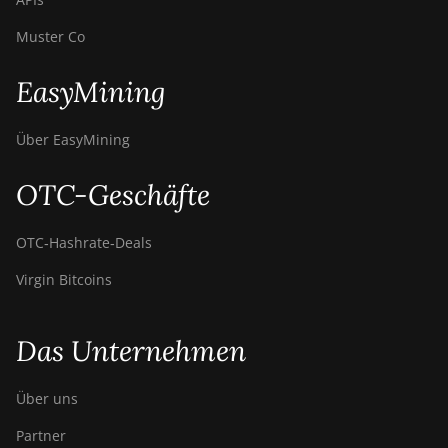
Muster Co
EasyMining
Über EasyMining
OTC-Geschäfte
OTC‑Hashrate‑Deals
Virgin Bitcoins
Das Unternehmen
Über uns
Partner