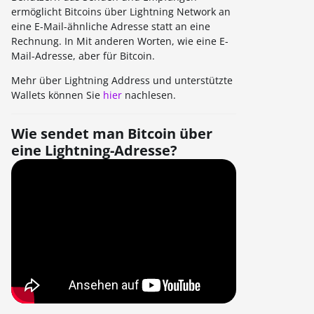
ermöglicht Bitcoins über Lightning Network an
eine E-Mail-ähnliche Adresse statt an eine
Rechnung. In Mit anderen Worten, wie eine E-
Mail-Adresse, aber für Bitcoin.
Mehr über Lightning Address und unterstützte
Wallets können Sie
hier
nachlesen.
Wie sendet man Bitcoin über
eine Lightning-Adresse?