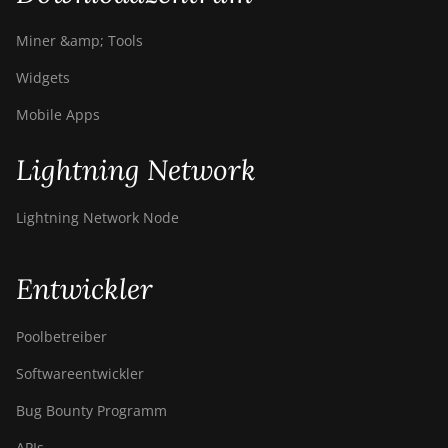
Miner &amp; Tools
Widgets
Mobile Apps
Lightning Network
Lightning Network Node
Entwickler
Poolbetreiber
Softwareentwickler
Bug Bounty Programm
APIs