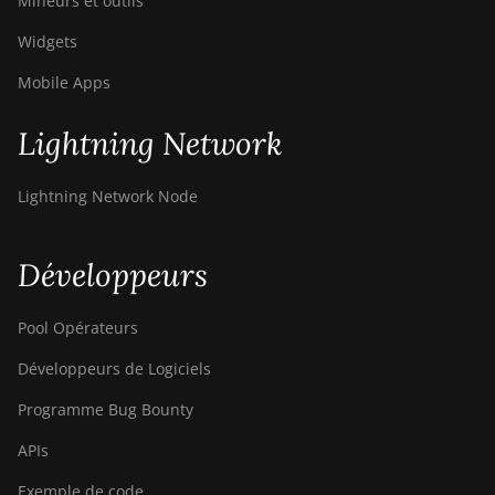
Mineurs et outils
Widgets
Mobile Apps
Lightning Network
Lightning Network Node
Développeurs
Pool Opérateurs
Développeurs de Logiciels
Programme Bug Bounty
APIs
Exemple de code