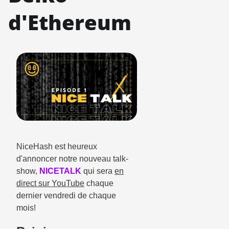
d'Ethereum
NiceHash est heureux
d'annoncer notre nouveau talk-
show,
NICETALK
qui sera
en
direct sur YouTube
chaque
dernier vendredi de chaque
mois
!