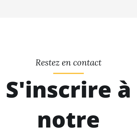
Restez en contact
S'inscrire à
notre