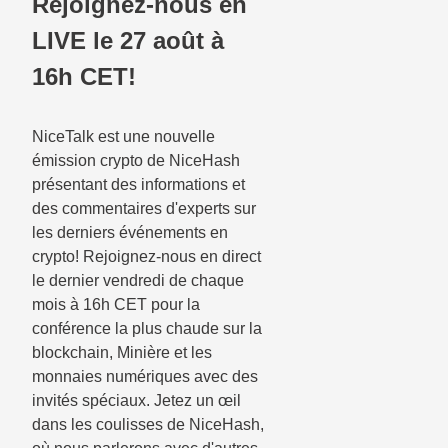
Rejoignez-nous en
LIVE le 27 août à
16h CET!
NiceTalk est une nouvelle
émission crypto de NiceHash
présentant des informations et
des commentaires d'experts sur
les derniers événements en
crypto! Rejoignez-nous en direct
le dernier vendredi de chaque
mois à 16h CET pour la
conférence la plus chaude sur la
blockchain, Minière et les
monnaies numériques avec des
invités spéciaux. Jetez un œil
dans les coulisses de NiceHash,