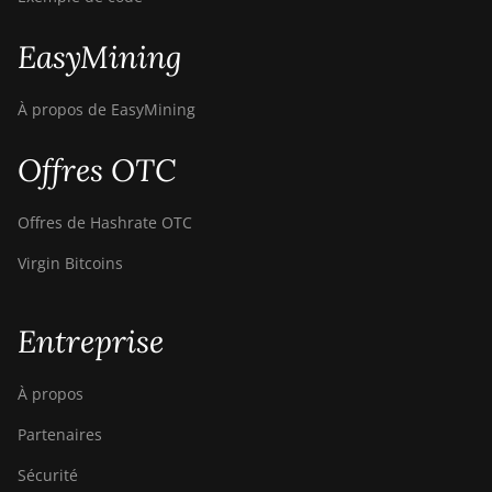
EasyMining
À propos de EasyMining
Offres OTC
Offres de Hashrate OTC
Virgin Bitcoins
Entreprise
À propos
Partenaires
Sécurité