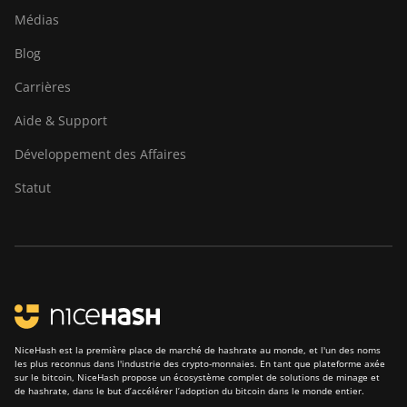
Médias
Blog
Carrières
Aide & Support
Développement des Affaires
Statut
NiceHash est la première place de marché de hashrate au monde, et l'un des noms
les plus reconnus dans l'industrie des crypto-monnaies. En tant que plateforme axée
sur le bitcoin, NiceHash propose un écosystème complet de solutions de minage et
de hashrate, dans le but d’accélérer l’adoption du bitcoin dans le monde entier.