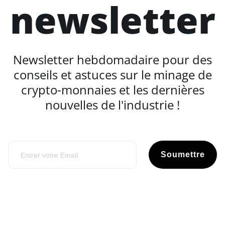
newsletter
Newsletter hebdomadaire pour des
conseils et astuces sur le minage de
crypto-monnaies et les dernières
nouvelles de l'industrie !
Soumettre