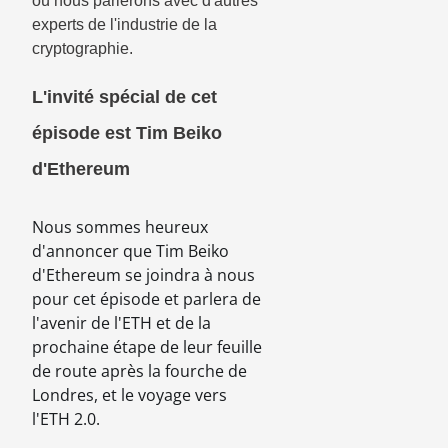
où nous parlerons avec d'autres
experts de l'industrie de la
cryptographie.
L'invité spécial de cet
épisode est Tim Beiko
d'Ethereum
Nous sommes heureux
d'annoncer que Tim Beiko
d'Ethereum se joindra à nous
pour cet épisode et parlera de
l'avenir de l'ETH et de la
prochaine étape de leur feuille
de route après la fourche de
Londres, et le voyage vers
l'ETH 2.0.