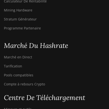
Calculateur De Rentabilité
Mining Hardware
Stratum Générateur
Programme Partenaire
Marché Du Hashrate
Marché en Direct
Tarification
Pools compatibles
Compte à rebours Crypto
Centre De Téléchargement