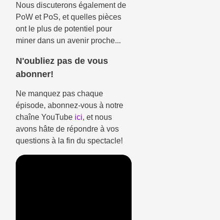
Nous discuterons également de
PoW et PoS, et quelles pièces
ont le plus de potentiel pour
miner dans un avenir proche...
N'oubliez pas de vous
abonner!
Ne manquez pas chaque
épisode, abonnez-vous à notre
chaîne YouTube
ici
, et nous
avons hâte de répondre à vos
questions à la fin du spectacle!