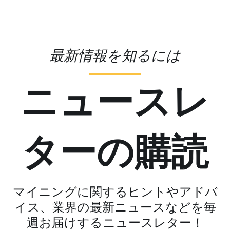
最新情報を知るには
ニュースレ
ターの購読
マイニングに関するヒントやアドバ
イス、業界の最新ニュースなどを毎
週お届けするニュースレター！