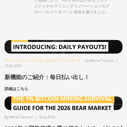
ェクトからマイニングイノベーションのグ
ローバルリーダーへと成長を遂げました。
ガイド・チュートリアル
,
プロダクトアップデート
|
By Marko Tarman
|
23 Jul 2026
新機能のご紹介：毎日払い出し！
詳細はこちら
By Marko Tarman
|
18 Jul 2026