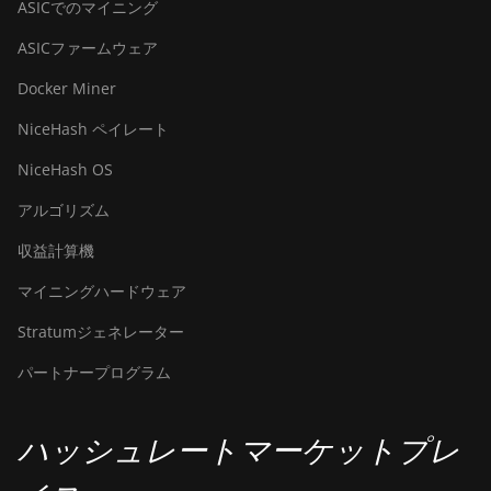
ASICでのマイニング
ASICファームウェア
Docker Miner
NiceHash ペイレート
NiceHash OS
アルゴリズム
収益計算機
マイニングハードウェア
Stratumジェネレーター
パートナープログラム
ハッシュレートマーケットプレ