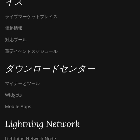
イス
ライブマーケットプレイス
価格情報
対応プール
重要イベントスケジュール
ダウンロードセンター
マイナーとツール
Widgets
Mobile Apps
Lightning Network
Lightning Network Node