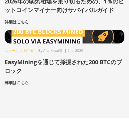
2026年の弱気相場を乗り切るための、1％のビ
ットコインマイナー向けサバイバルガイド
詳細はこちら
ニュース
,
お知らせ
|
By Ana Kovačič
|
2 Jul 2026
EasyMiningを通じて採掘された200 BTCのブ
ロック
詳細はこちら