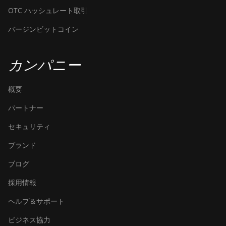
OTC ハッシュレート取引
バージンビットコイン
カンパニー
概要
パートナー
セキュリティ
ブランド
ブログ
採用情報
ヘルプ＆サポート
ビジネス協力