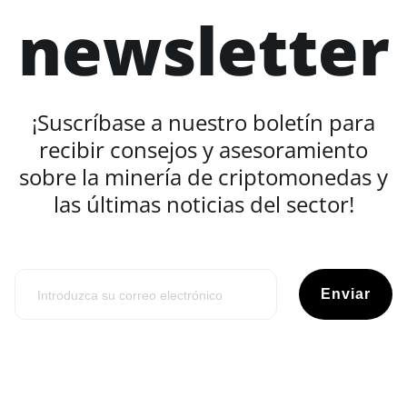
newsletter
¡Suscríbase a nuestro boletín para
recibir consejos y asesoramiento
sobre la minería de criptomonedas y
las últimas noticias del sector!
Enviar