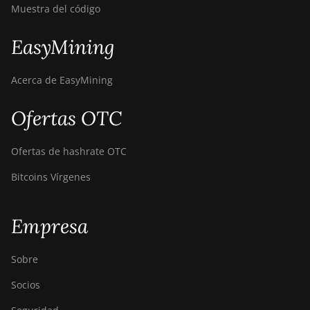
Muestra del código
EasyMining
Acerca de EasyMining
Ofertas OTC
Ofertas de hashrate OTC
Bitcoins Vírgenes
Empresa
Sobre
Socios