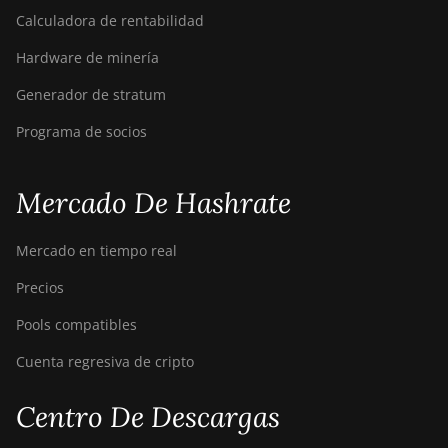
Calculadora de rentabilidad
Hardware de minería
Generador de stratum
Programa de socios
Mercado De Hashrate
Mercado en tiempo real
Precios
Pools compatibles
Cuenta regresiva de cripto
Centro De Descargas