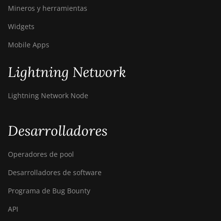
Mineros y herramientas
Widgets
Mobile Apps
Lightning Network
Lightning Network Node
Desarrolladores
Operadores de pool
Desarrolladores de software
Programa de Bug Bounty
API