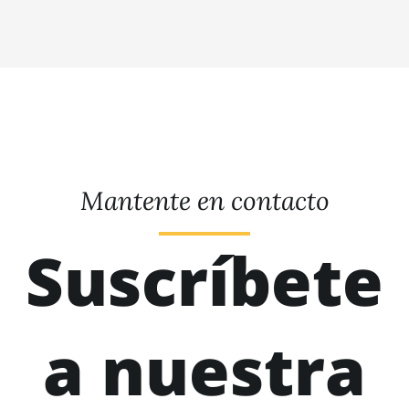
Mantente en contacto
Suscríbete
a nuestra