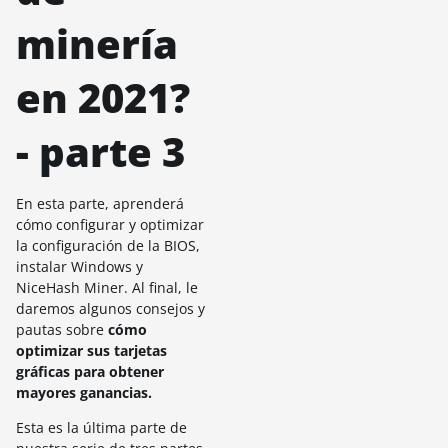
minería
en 2021?
- parte 3
En esta parte, aprenderá
cómo configurar y optimizar
la configuración de la BIOS,
instalar Windows y
NiceHash Miner. Al final, le
daremos algunos consejos y
pautas sobre
cómo
optimizar sus tarjetas
gráficas para obtener
mayores ganancias.
Esta es la última parte de