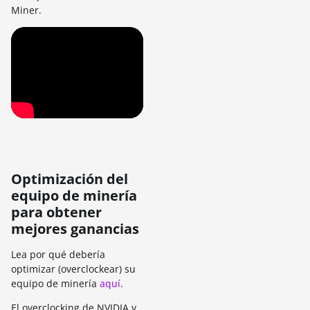
Miner.
Optimización del
equipo de minería
para obtener
mejores ganancias
Lea por qué debería
optimizar (overclockear) su
equipo de minería
aquí
.
El overclocking de NVIDIA y