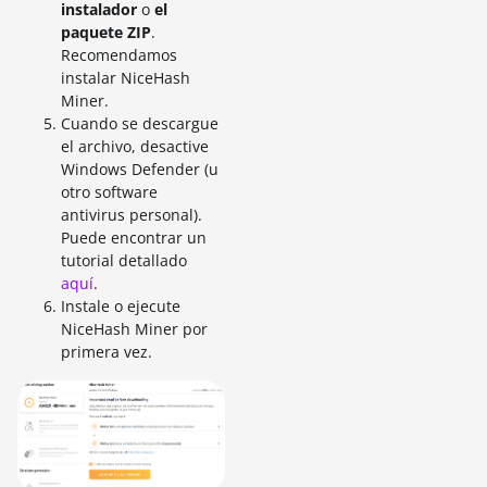
instalador
o
el
paquete ZIP
.
Recomendamos
instalar NiceHash
Miner.
Cuando se descargue
el archivo, desactive
Windows Defender (u
otro software
antivirus personal).
Puede encontrar un
tutorial detallado
aquí
.
Instale o ejecute
NiceHash Miner por
primera vez.