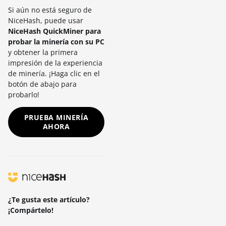
Si aún no está seguro de
NiceHash, puede usar
NiceHash QuickMiner para
probar la minería con su PC
y obtener la primera
impresión de la experiencia
de minería. ¡Haga clic en el
botón de abajo para
probarlo!
PRUEBA MINERÍA
AHORA
¿Te gusta este artículo?
¡Compártelo!