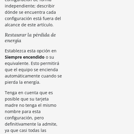
independiente; describir
dónde se encuentra cada
configuración está fuera del
alcance de este artículo.
Restaurar la pérdida de
energía
Establezca esta opción en
Siempre encendido
o su
equivalente. Esto permitirá
que el equipo se encienda
automáticamente cuando se
pierda la energía.
Tenga en cuenta que es
posible que su tarjeta
madre no tenga el mismo
nombre para esta
configuración, pero
definitivamente la admite,
ya que casi todas las