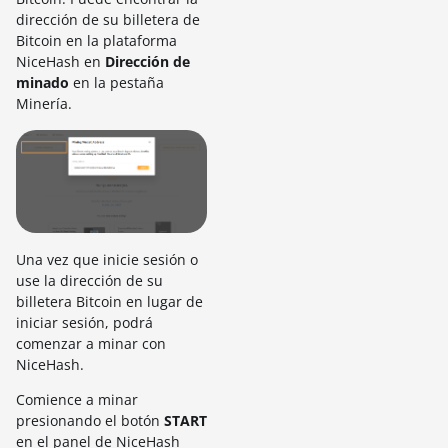
dirección de su billetera de
Bitcoin en la plataforma
NiceHash en
Dirección de
minado
en la pestaña
Minería.
Una vez que inicie sesión o
use la dirección de su
billetera Bitcoin en lugar de
iniciar sesión, podrá
comenzar a minar con
NiceHash.
Comience a minar
presionando el botón
START
en el panel de NiceHash