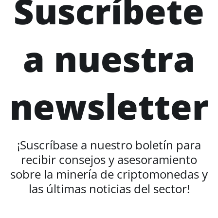
Suscríbete
a nuestra
newsletter
¡Suscríbase a nuestro boletín para
recibir consejos y asesoramiento
sobre la minería de criptomonedas y
las últimas noticias del sector!