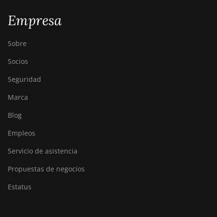
Empresa
Sobre
Socios
Seguridad
Marca
Blog
Empleos
Servicio de asistencia
Propuestas de negocios
Estatus