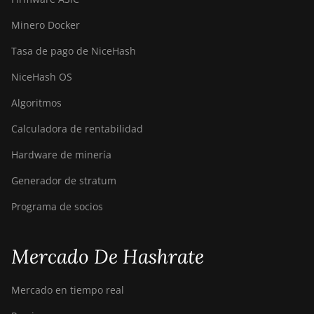
Minero Docker
Tasa de pago de NiceHash
NiceHash OS
Algoritmos
Calculadora de rentabilidad
Hardware de minería
Generador de stratum
Programa de socios
Mercado De Hashrate
Mercado en tiempo real