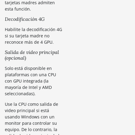
tarjetas madres admiten
esta función.
Decodificación 4G
Habilite la decodificación 4G
si su tarjeta madre no
reconoce más de 4 GPU.
Salida de video principal
(opcional)
Solo está disponible en
plataformas con una CPU
con GPU integrada (la
mayoría de Intel y AMD
seleccionadas).
Use la CPU como salida de
video principal si está
usando Windows con un
monitor para controlar su
equipo. De lo contrario, la