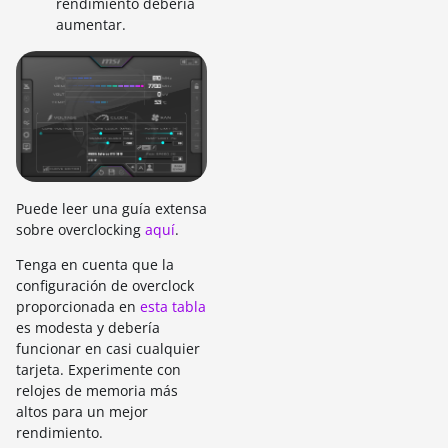
rendimiento debería
aumentar.
Puede leer una guía extensa
sobre overclocking
aquí
.
Tenga en cuenta que la
configuración de overclock
proporcionada en
esta tabla
es modesta y debería
funcionar en casi cualquier
tarjeta. Experimente con
relojes de memoria más
altos para un mejor
rendimiento.