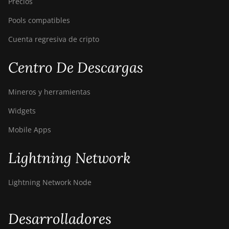
Precios
Pools compatibles
Cuenta regresiva de cripto
Centro De Descargas
Mineros y herramientas
Widgets
Mobile Apps
Lightning Network
Lightning Network Node
Desarrolladores