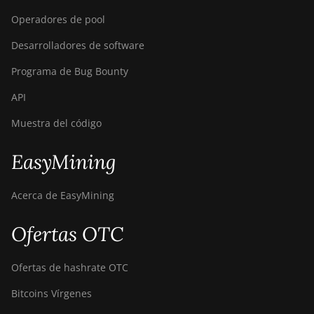
Operadores de pool
Desarrolladores de software
Programa de Bug Bounty
API
Muestra del código
EasyMining
Acerca de EasyMining
Ofertas OTC
Ofertas de hashrate OTC
Bitcoins Vírgenes