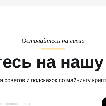
Оставайтесь на связи
есь на нашу
 советов и подсказок по майнингу крипт