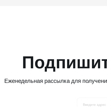
Подпишит
Еженедельная рассылка для получения