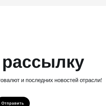
 рассылку
овалют и последних новостей отрасли!
Отправить