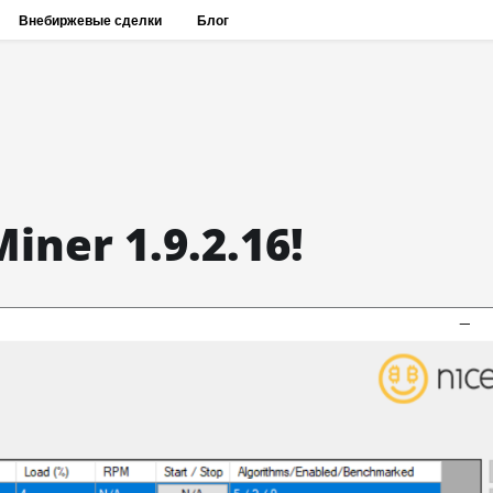
Внебиржевые сделки
Блог
iner 1.9.2.16!