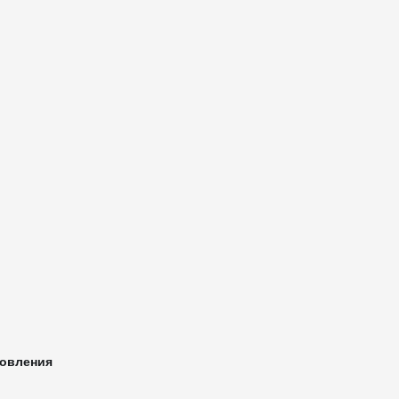
овления