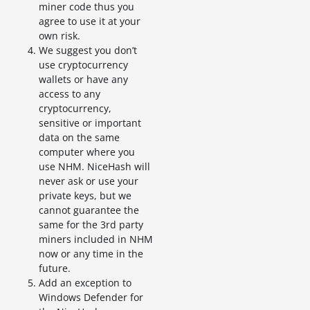
miner code thus you
agree to use it at your
own risk.
We suggest you don’t
use cryptocurrency
wallets or have any
access to any
cryptocurrency,
sensitive or important
data on the same
computer where you
use NHM. NiceHash will
never ask or use your
private keys, but we
cannot guarantee the
same for the 3rd party
miners included in NHM
now or any time in the
future.
Add an exception to
Windows Defender for