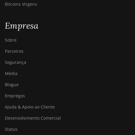
Bitcoins Virgens
Empresa
Sobre
Parceiros
Segurança
Média
Blogue
Empregos
Ajuda & Apoio ao Cliente
Desenvolvimento Comercial
Status