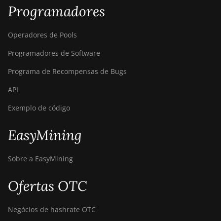
Programadores
Operadores de Pools
Programadores de Software
Programa de Recompensas de Bugs
API
Exemplo de código
EasyMining
Sobre a EasyMining
Ofertas OTC
Negócios de hashrate OTC