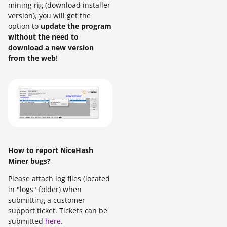
mining rig (download installer
version), you will get the
option to
update the program
without the need to
download a new version
from the web
!
How to report NiceHash
Miner bugs?
Please attach log files (located
in "logs" folder) when
submitting a customer
support ticket. Tickets can be
submitted
here
.