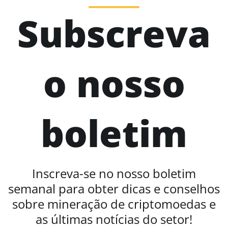
Subscreva
o nosso
boletim
Inscreva-se no nosso boletim
semanal para obter dicas e conselhos
sobre mineração de criptomoedas e
as últimas notícias do setor!