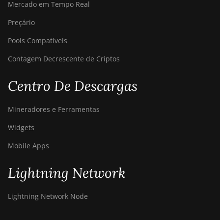
Mercado em Tempo Real
Preçário
Pools Compatíveis
Contagem Decrescente de Criptos
Centro De Descargas
Mineradores e Ferramentas
Widgets
Mobile Apps
Lightning Network
Lightning Network Node