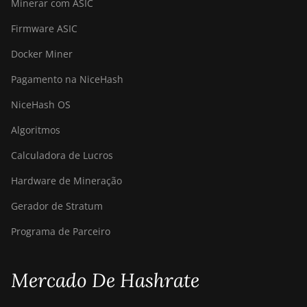
Minerar com ASIC
Firmware ASIC
Docker Miner
Pagamento na NiceHash
NiceHash OS
Algoritmos
Calculadora de Lucros
Hardware de Mineração
Gerador de Stratum
Programa de Parceiro
Mercado De Hashrate