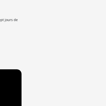
ept jours de