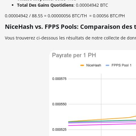
Total Des Gains Quotidiens
: 0.00004942 BTC
0.00004942 / 88.55 = 0.00000056 BTC/TH = 0.00056 BTC/PH
NiceHash vs. FPPS Pools: Comparaison des 
Vous trouverez ci-dessous les résultats de notre collecte de don