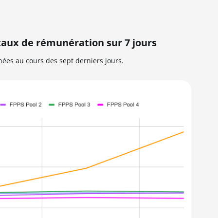
taux de rémunération sur 7 jours
nées au cours des sept derniers jours.