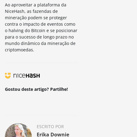
Ao aproveitar a plataforma da
NiceHash, as fazendas de
mineração podem se proteger
contra o impacto de eventos como
o halving do Bitcoin e se posicionar
para o sucesso de longo prazo no
mundo dinâmico da mineração de
criptomoedas.
Gostou deste artigo? Partilhe!
ESCRITO POR
Erika Downie