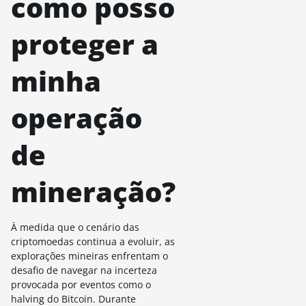
como posso
proteger a
minha
operação
de
mineração?
À medida que o cenário das
criptomoedas continua a evoluir, as
explorações mineiras enfrentam o
desafio de navegar na incerteza
provocada por eventos como o
halving do Bitcoin. Durante