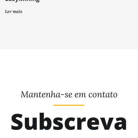
Ler mais
Mantenha-se em contato
Subscreva