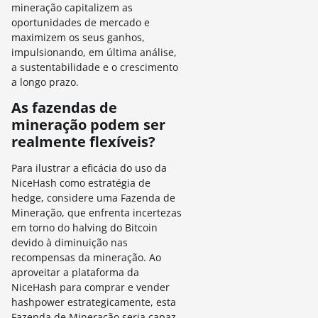
mineração capitalizem as
oportunidades de mercado e
maximizem os seus ganhos,
impulsionando, em última análise,
a sustentabilidade e o crescimento
a longo prazo.
As fazendas de
mineração podem ser
realmente flexíveis?
Para ilustrar a eficácia do uso da
NiceHash como estratégia de
hedge, considere uma Fazenda de
Mineração, que enfrenta incertezas
em torno do halving do Bitcoin
devido à diminuição nas
recompensas da mineração. Ao
aproveitar a plataforma da
NiceHash para comprar e vender
hashpower estrategicamente, esta
Fazenda de Mineração seria capaz