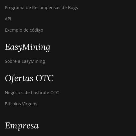
Programa de Recompensas de Bugs
API
Exemplo de código
EasyMining
Sobre a EasyMining
Ofertas OTC
Negócios de hashrate OTC
Bitcoins Virgens
Empresa