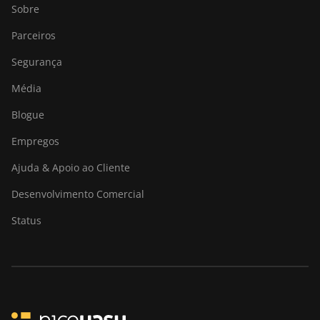
Sobre
Parceiros
Segurança
Média
Blogue
Empregos
Ajuda & Apoio ao Cliente
Desenvolvimento Comercial
Status