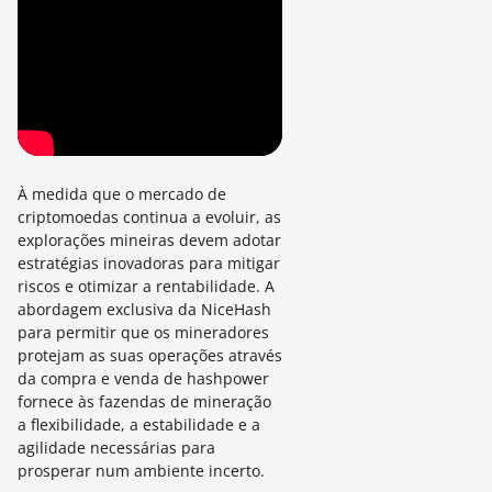
À medida que o mercado de
criptomoedas continua a evoluir, as
explorações mineiras devem adotar
estratégias inovadoras para mitigar
riscos e otimizar a rentabilidade. A
abordagem exclusiva da NiceHash
para permitir que os mineradores
protejam as suas operações através
da compra e venda de hashpower
fornece às fazendas de mineração
a flexibilidade, a estabilidade e a
agilidade necessárias para
prosperar num ambiente incerto.