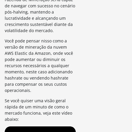
de navegar com sucesso no cenário
pós-halving, mantendo a
lucratividade e alcançando um
crescimento sustentável diante da
volatilidade do mercado.
Você pode pensar nisso como a
versão de mineração da nuvem
AWS Elastic da Amazon, onde você
pode aumentar ou diminuir os
recursos necessários a qualquer
momento, neste caso adicionando
hashrate ou vendendo hashrate
para compensar os seus custos
operacionais.
Se você quiser uma visão geral
rápida de um minuto de como o
mercado funciona, veja este vídeo
abaixo: