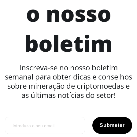
o nosso
boletim
Inscreva-se no nosso boletim
semanal para obter dicas e conselhos
sobre mineração de criptomoedas e
as últimas notícias do setor!
Submeter