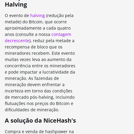
Halving
O evento de
halving
(redução pela
metade) do Bitcoin, que ocorre
aproximadamente a cada quatro
anos (consulte a nossa
contagem
decrescente
), reduz pela metade a
recompensa de bloco que os
mineradores recebem. Este evento
muitas vezes leva ao aumento da
concorrência entre os mineradores
e pode impactar a lucratividade da
mineração. As fazendas de
mineração devem enfrentar a
incerteza em torno das condições
de mercado pós-halving, incluindo
flutuações nos preços do Bitcoin e
dificuldades de mineração.
A solução da NiceHash's
Compra e venda de hashpower na