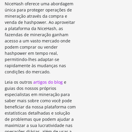
NiceHash oferece uma abordagem
única para proteger operações de
mineração através da compra e
venda de hashpower. Ao aproveitar
a plataforma da NiceHash, as
fazendas de mineração ganham
acesso a um vasto mercado onde
podem comprar ou vender
hashpower em tempo real,
permitindo-lhes adaptar-se
rapidamente às mudanças nas
condições do mercado.
Leia os outros
artigos do blog
e
guias dos nossos próprios
especialistas em mineração para
saber mais sobre como você pode
beneficiar da nossa plataforma com
estatísticas detalhadas e solução
de problemas que podem ajudar a
maximizar a sua lucratividade nas
operações diárias, além de usar a