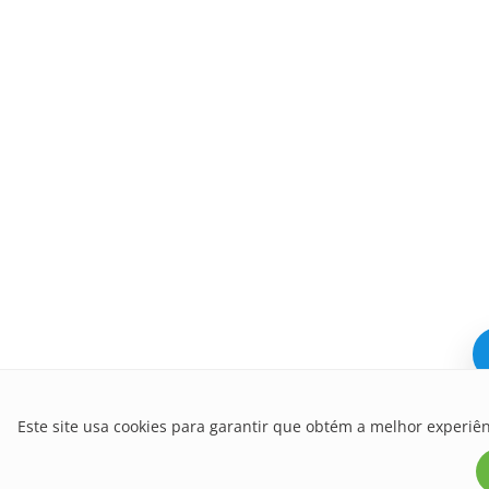
Este site usa cookies para garantir que obtém a melhor experiên