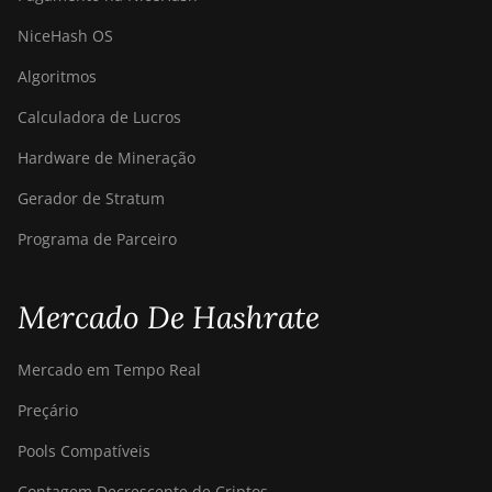
NiceHash OS
Algoritmos
Calculadora de Lucros
Hardware de Mineração
Gerador de Stratum
Programa de Parceiro
Mercado De Hashrate
Mercado em Tempo Real
Preçário
Pools Compatíveis
Contagem Decrescente de Criptos