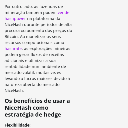
Por outro lado, as fazendas de
mineração também podem
vender
hashpower
na plataforma da
NiceHash durante períodos de alta
procura ou aumento dos preços do
Bitcoin. Ao monetizar os seus
recursos computacionais como
hashrate
, as explorações mineiras
podem gerar fluxos de receitas
adicionais e otimizar a sua
rentabilidade num ambiente de
mercado volátil, muitas vezes
levando a lucros maiores devido à
natureza aberta do mercado
NiceHash.
Os benefícios de usar a
NiceHash como
estratégia de hedge
Flexibilidade: