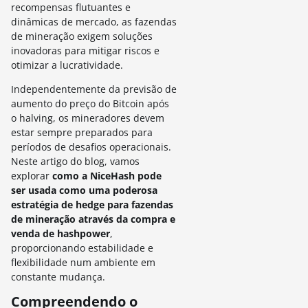
recompensas flutuantes e
dinâmicas de mercado, as fazendas
de mineração exigem soluções
inovadoras para mitigar riscos e
otimizar a lucratividade.
Independentemente da previsão de
aumento do preço do Bitcoin após
o halving, os mineradores devem
estar sempre preparados para
períodos de desafios operacionais.
Neste artigo do blog, vamos
explorar
como a NiceHash pode
ser usada como uma poderosa
estratégia de hedge para fazendas
de mineração através da compra e
venda de hashpower
,
proporcionando estabilidade e
flexibilidade num ambiente em
constante mudança.
Compreendendo o