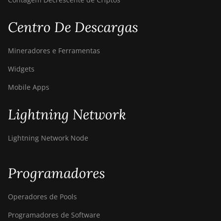
Centro De Descargas
Mineradores e Ferramentas
Widgets
Mobile Apps
Lightning Network
Lightning Network Node
Programadores
Operadores de Pools
Programadores de Software