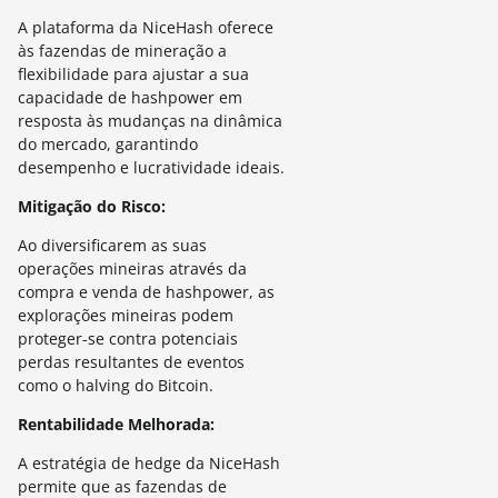
A plataforma da NiceHash oferece
às fazendas de mineração a
flexibilidade para ajustar a sua
capacidade de hashpower em
resposta às mudanças na dinâmica
do mercado, garantindo
desempenho e lucratividade ideais.
Mitigação do Risco:
Ao diversificarem as suas
operações mineiras através da
compra e venda de hashpower, as
explorações mineiras podem
proteger-se contra potenciais
perdas resultantes de eventos
como o halving do Bitcoin.
Rentabilidade Melhorada:
A estratégia de hedge da NiceHash
permite que as fazendas de