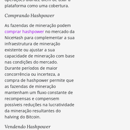
plataforma como uma cobertura.
Comprando Hashpower
As fazendas de mineração podem
comprar hashpower
no mercado da
NiceHash para complementar a sua
infraestrutura de mineração
existente ou ajustar a sua
capacidade de mineração com base
nas condições do mercado.
Durante períodos de maior
concorrência ou incerteza, a
compra de hashpower permite que
as fazendas de mineração
mantenham um fluxo constante de
recompensas e compensem
possíveis reduções na lucratividade
da mineração resultantes do
halving do Bitcoin.
Vendendo Hashpower