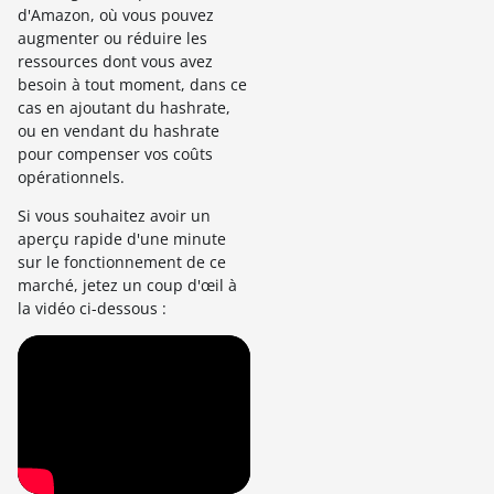
d'Amazon, où vous pouvez
augmenter ou réduire les
ressources dont vous avez
besoin à tout moment, dans ce
cas en ajoutant du hashrate,
ou en vendant du hashrate
pour compenser vos coûts
opérationnels.
Si vous souhaitez avoir un
aperçu rapide d'une minute
sur le fonctionnement de ce
marché, jetez un coup d'œil à
la vidéo ci-dessous :