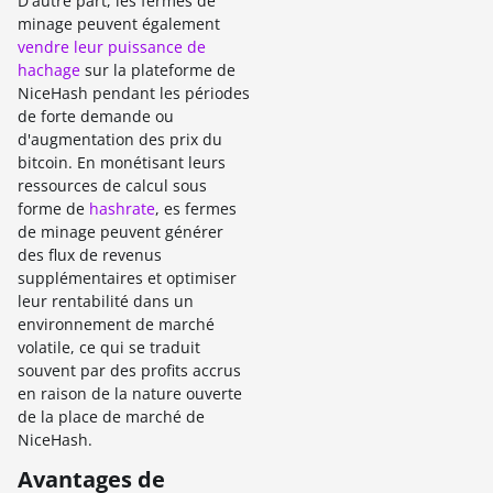
D'autre part, les fermes de
minage peuvent également
vendre leur puissance de
hachage
sur la plateforme de
NiceHash pendant les périodes
de forte demande ou
d'augmentation des prix du
bitcoin. En monétisant leurs
ressources de calcul sous
forme de
hashrate
, es fermes
de minage peuvent générer
des flux de revenus
supplémentaires et optimiser
leur rentabilité dans un
environnement de marché
volatile, ce qui se traduit
souvent par des profits accrus
en raison de la nature ouverte
de la place de marché de
NiceHash.
Avantages de