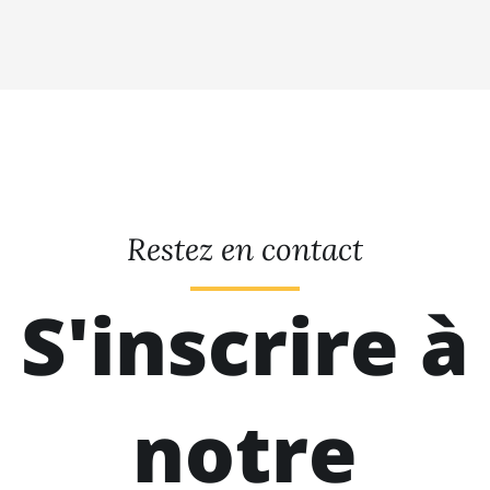
Restez en contact
S'inscrire à
notre