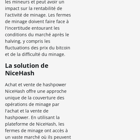
les mineurs et peut avoir un
impact sur la rentabilité de
l'activité de minage. Les fermes
de minage doivent faire face à
l'incertitude entourant les
conditions du marché après le
halving, y compris les
fluctuations des prix du bitcoin
et de la difficulté du minage.
La solution de
NiceHash
Achat et vente de hashpower
NiceHash offre une approche
unique de la couverture des
opérations de minage par
l'achat et la vente de
hashpower. En utilisant la
plateforme de NiceHash, les
fermes de minage ont accès à
un vaste marché où ils peuvent