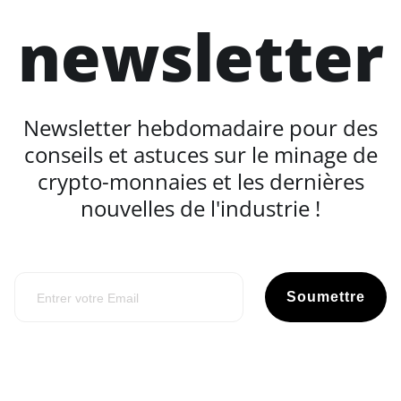
newsletter
Newsletter hebdomadaire pour des
conseils et astuces sur le minage de
crypto-monnaies et les dernières
nouvelles de l'industrie !
Soumettre