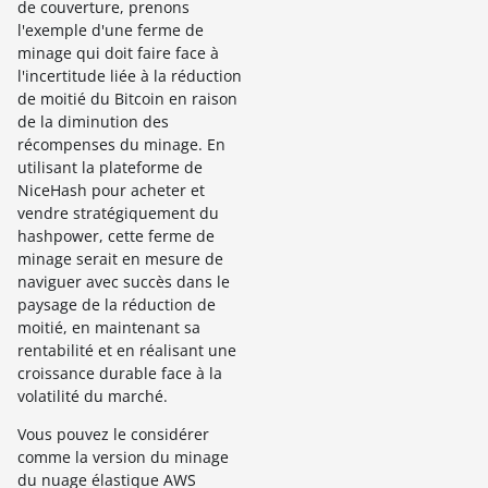
de couverture, prenons
l'exemple d'une ferme de
minage qui doit faire face à
l'incertitude liée à la réduction
de moitié du Bitcoin en raison
de la diminution des
récompenses du minage. En
utilisant la plateforme de
NiceHash pour acheter et
vendre stratégiquement du
hashpower, cette ferme de
minage serait en mesure de
naviguer avec succès dans le
paysage de la réduction de
moitié, en maintenant sa
rentabilité et en réalisant une
croissance durable face à la
volatilité du marché.
Vous pouvez le considérer
comme la version du minage
du nuage élastique AWS