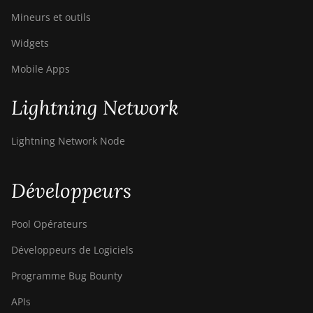
Mineurs et outils
Widgets
Mobile Apps
Lightning Network
Lightning Network Node
Développeurs
Pool Opérateurs
Développeurs de Logiciels
Programme Bug Bounty
APIs