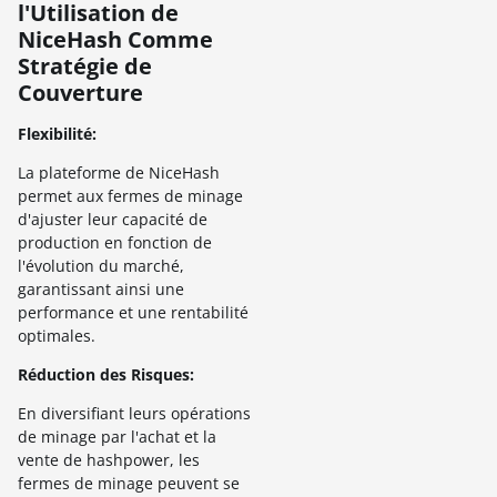
l'Utilisation de
NiceHash Comme
Stratégie de
Couverture
Flexibilité:
La plateforme de NiceHash
permet aux fermes de minage
d'ajuster leur capacité de
production en fonction de
l'évolution du marché,
garantissant ainsi une
performance et une rentabilité
optimales.
Réduction des Risques:
En diversifiant leurs opérations
de minage par l'achat et la
vente de hashpower, les
fermes de minage peuvent se