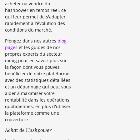
acheter ou vendre du
hashpower en temps réel, ce
qui leur permet de s'adapter
rapidement à l'évolution des
conditions du marché.
Plongez dans nos autres
blog
pages
et les guides de nos
propres experts du secteur
minig pour en savoir plus sur
la façon dont vous pouvez
bénéficier de notre plateforme
avec des statistiques détaillées
et un dépannage qui peut vous
aider à maximiser votre
rentabilité dans les opérations
quotidiennes, en plus d'utiliser
la plateforme comme une
couverture.
Achat de Hashpower