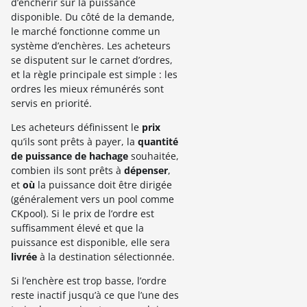
d’enchérir sur la puissance
disponible. Du côté de la demande,
le marché fonctionne comme un
système d’enchères. Les acheteurs
se disputent sur le carnet d’ordres,
et la règle principale est simple : les
ordres les mieux rémunérés sont
servis en priorité.
Les acheteurs définissent le
prix
qu’ils sont prêts à payer, la
quantité
de puissance de hachage
souhaitée,
combien ils sont prêts à
dépenser
,
et
où
la puissance doit être dirigée
(généralement vers un pool comme
CKpool). Si le prix de l’ordre est
suffisamment élevé et que la
puissance est disponible, elle sera
livrée
à la destination sélectionnée.
Si l’enchère est trop basse, l’ordre
reste inactif jusqu’à ce que l’une des