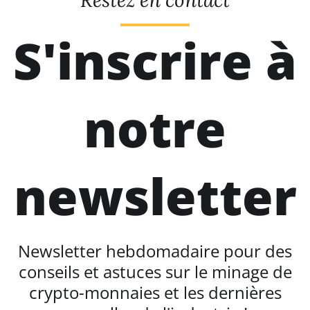
Restez en contact
S'inscrire à
notre
newsletter
Newsletter hebdomadaire pour des
conseils et astuces sur le minage de
crypto-monnaies et les dernières