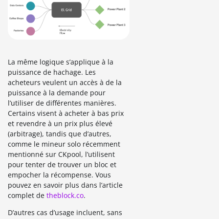
La même logique s’applique à la
puissance de hachage. Les
acheteurs veulent un accès à de la
puissance à la demande pour
l’utiliser de différentes manières.
Certains visent à acheter à bas prix
et revendre à un prix plus élevé
(arbitrage), tandis que d’autres,
comme le mineur solo récemment
mentionné sur CKpool, l’utilisent
pour tenter de trouver un bloc et
empocher la récompense. Vous
pouvez en savoir plus dans l’article
complet de
theblock.co
.
D’autres cas d’usage incluent, sans