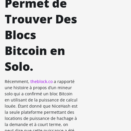
Permet de
Trouver Des
Blocs
Bitcoin en
Solo.
Récemment,
theblock.co
a rapporté
une histoire à propos d’un mineur
solo qui a confirmé un bloc Bitcoin
en utilisant de la puissance de calcul
louée. Étant donné que NiceHash est
la seule plateforme permettant des
locations de puissance de hachage à
la demande et à court terme, on
peut dire que cette puissance a été