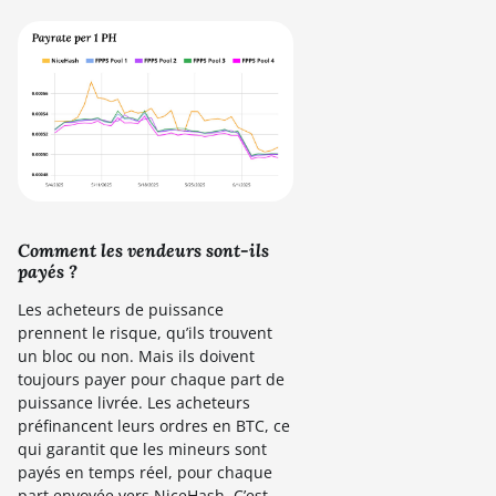
Comment les vendeurs sont-ils
payés ?
Les acheteurs de puissance
prennent le risque, qu’ils trouvent
un bloc ou non. Mais ils doivent
toujours payer pour chaque part de
puissance livrée. Les acheteurs
préfinancent leurs ordres en BTC, ce
qui garantit que les mineurs sont
payés en temps réel, pour chaque
part envoyée vers NiceHash. C’est