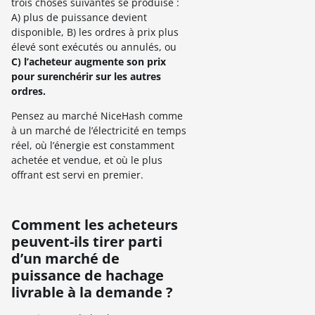
trois choses suivantes se produise :
A) plus de puissance devient
disponible, B) les ordres à prix plus
élevé sont exécutés ou annulés, ou
C) l’acheteur augmente son prix
pour surenchérir sur les autres
ordres.
Pensez au marché NiceHash comme
à un marché de l’électricité en temps
réel, où l’énergie est constamment
achetée et vendue, et où le plus
offrant est servi en premier.
Comment les acheteurs
peuvent-ils tirer parti
d’un marché de
puissance de hachage
livrable à la demande ?