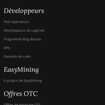
Développeurs
Pool Opérateurs
Développeurs de Logiciels
Programme Bug Bounty
APIs
Exemple de code
EasyMining
À propos de EasyMining
Offres OTC
Offres de Hashrate OTC