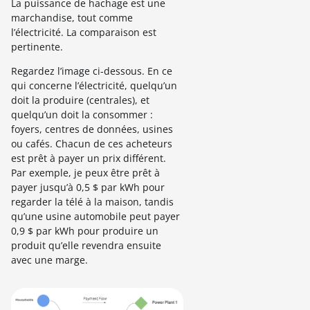
La puissance de hachage est une
marchandise, tout comme
l’électricité. La comparaison est
pertinente.
Regardez l’image ci-dessous. En ce
qui concerne l’électricité, quelqu’un
doit la produire (centrales), et
quelqu’un doit la consommer :
foyers, centres de données, usines
ou cafés. Chacun de ces acheteurs
est prêt à payer un prix différent.
Par exemple, je peux être prêt à
payer jusqu’à 0,5 $ par kWh pour
regarder la télé à la maison, tandis
qu’une usine automobile peut payer
0,9 $ par kWh pour produire un
produit qu’elle revendra ensuite
avec une marge.