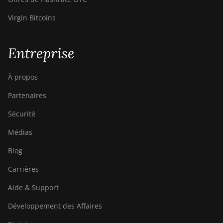
Virgin Bitcoins
Entreprise
À propos
Partenaires
Sécurité
Médias
Blog
Carrières
Aide & Support
Développement des Affaires