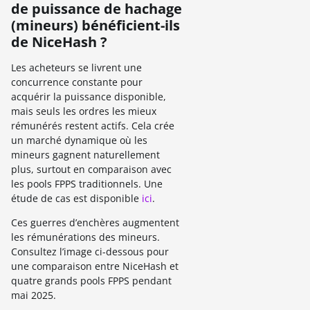
de puissance de hachage
(mineurs) bénéficient-ils
de NiceHash ?
Les acheteurs se livrent une
concurrence constante pour
acquérir la puissance disponible,
mais seuls les ordres les mieux
rémunérés restent actifs. Cela crée
un marché dynamique où les
mineurs gagnent naturellement
plus, surtout en comparaison avec
les pools FPPS traditionnels. Une
étude de cas est disponible
ici
.
Ces guerres d’enchères augmentent
les rémunérations des mineurs.
Consultez l’image ci-dessous pour
une comparaison entre NiceHash et
quatre grands pools FPPS pendant
mai 2025.