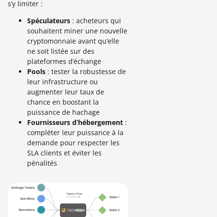
s’y limiter :
Spéculateurs
: acheteurs qui
souhaitent miner une nouvelle
cryptomonnaie avant qu’elle
ne soit listée sur des
plateformes d’échange
Pools
: tester la robustesse de
leur infrastructure ou
augmenter leur taux de
chance en boostant la
puissance de hachage
Fournisseurs d’hébergement
:
compléter leur puissance à la
demande pour respecter les
SLA clients et éviter les
pénalités