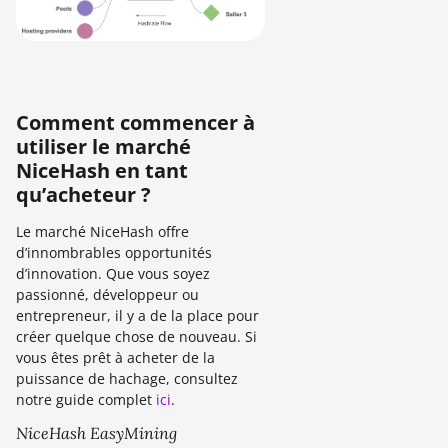
Comment commencer à
utiliser le marché
NiceHash en tant
qu’acheteur ?
Le marché NiceHash offre
d’innombrables opportunités
d’innovation. Que vous soyez
passionné, développeur ou
entrepreneur, il y a de la place pour
créer quelque chose de nouveau. Si
vous êtes prêt à acheter de la
puissance de hachage, consultez
notre guide complet
ici
.
NiceHash EasyMining