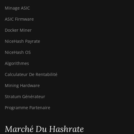
Minage ASIC
ASIC Firmware
Docker Miner
NiceHash Payrate
NiceHash OS
Algorithmes
Calculateur De Rentabilité
Mining Hardware
Stratum Générateur
Programme Partenaire
Marché Du Hashrate