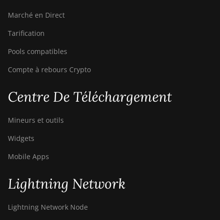
Marché en Direct
Tarification
Pools compatibles
Compte à rebours Crypto
Centre De Téléchargement
Mineurs et outils
Widgets
Mobile Apps
Lightning Network
Lightning Network Node