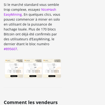
Si le marché standard vous semble
trop complexe, essayez
NiceHash
EasyMining
. En quelques clics, vous
pouvez commencer à miner en solo
en utilisant de la puissance de
hachage louée. Plus de 170 blocs
Bitcoin ont déjà été confirmés par
des utilisateurs d’EasyMining, le
dernier étant le bloc numéro
#895607
.
Comment les vendeurs