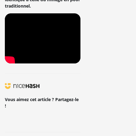
traditionnel.
Vous aimez cet article ? Partagez-le
!