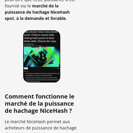
fournie via le
marché de la
puissance de hachage NiceHash
spot, à la demande et livrable.
Comment fonctionne le
marché de la puissance
de hachage NiceHash ?
Le marché NiceHash permet aux
acheteurs de puissance de hachage