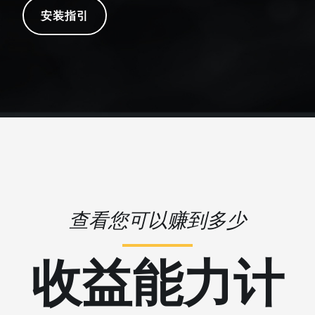
安装指引
查看您可以赚到多少
收益能力计