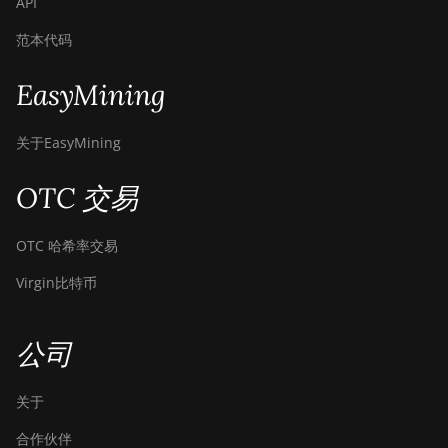
API
范本代码
EasyMining
关于EasyMining
OTC 交易
OTC 哈希率交易
Virgin比特币
公司
关于
合作伙伴