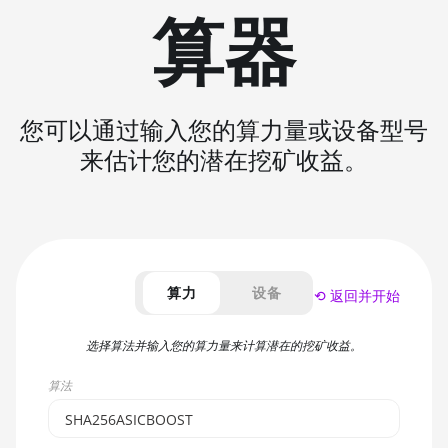
算器
您可以通过输入您的算力量或设备型号
来估计您的潜在挖矿收益。
算力
设备
⟲ 返回并开始
选择算法并输入您的算力量来计算潜在的挖矿收益。
算法
SHA256ASICBOOST