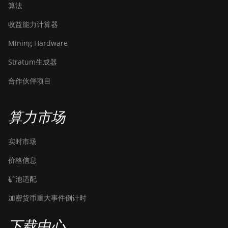
算法
收益能力计算器
Mining Hardware
Stratum生成器
合作伙伴项目
算力市场
实时市场
价格信息
矿池适配
加密货币重大事件倒计时
下载中心