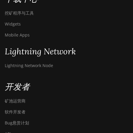
挖矿程序与工具
Widgets
Mobile Apps
Lightning Network
Lightning Network Node
开发者
矿池运营商
软件开发者
Bug悬赏计划