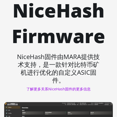
NiceHash
Firmware
NiceHash固件由MARA提供技
术支持，是一款针对比特币矿
机进行优化的自定义ASIC固
件。
了解更多关系NiceHash固件的更多信息