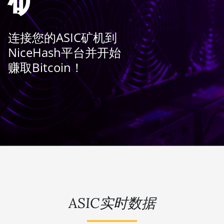
连接您的ASIC矿机到
NiceHash平台并开始
赚取Bitcoin！
ASIC实时数据